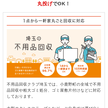
丸投げ
でOK！
1点から一軒家丸ごと回収に対応
不用品回収クラブ埼玉では、小鹿野町の全域で不用
品回収や粗大ゴミ処分、ゴミ屋敷片付けなどに対応
しております。