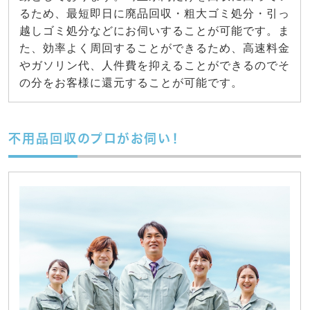
るため、最短即日に廃品回収・粗大ゴミ処分・引っ
越しゴミ処分などにお伺いすることが可能です。ま
た、効率よく周回することができるため、高速料金
やガソリン代、人件費を抑えることができるのでそ
の分をお客様に還元することが可能です。
不用品回収のプロがお伺い！