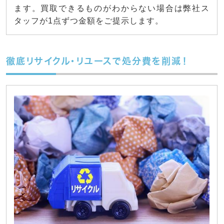
ます。買取できるものがわからない場合は弊社ス
タッフが1点ずつ金額をご提示します。
徹底リサイクル・リユースで処分費を削減！