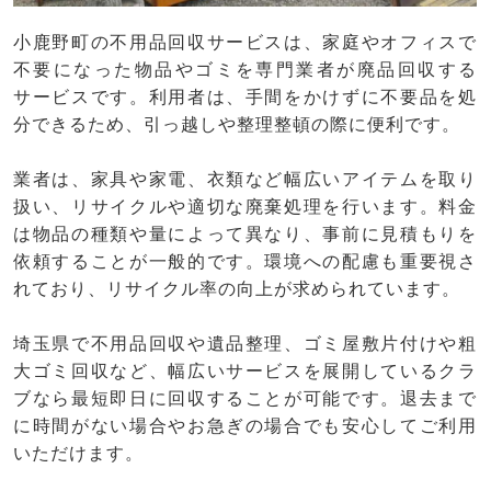
小鹿野町の不用品回収サービスは、家庭やオフィスで
不要になった物品やゴミを専門業者が廃品回収する
サービスです。利用者は、手間をかけずに不要品を処
分できるため、引っ越しや整理整頓の際に便利です。
業者は、家具や家電、衣類など幅広いアイテムを取り
扱い、リサイクルや適切な廃棄処理を行います。料金
は物品の種類や量によって異なり、事前に見積もりを
依頼することが一般的です。環境への配慮も重要視さ
れており、リサイクル率の向上が求められています。
埼玉県で不用品回収や遺品整理、ゴミ屋敷片付けや粗
大ゴミ回収など、幅広いサービスを展開しているクラ
ブなら最短即日に回収することが可能です。退去まで
に時間がない場合やお急ぎの場合でも安心してご利用
いただけます。