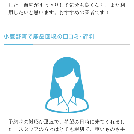
した。自宅がすっきりして気分も良くなり、また利
用したいと思います。おすすめの業者です！
小鹿野町で廃品回収の口コミ・評判
予約時の対応が迅速で、希望の日時に来てくれまし
た。スタッフの方々はとても親切で、重いものも手