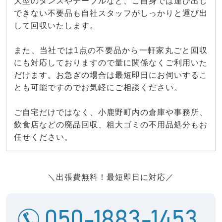
大型のタンスやテーブルなど、ご自身では運び出し
できない不要品も自社スタッフがしっかりと運び出
して回収いたします。
また、当社では1点の不要品から一軒家丸ごと回収
にも対応しておりますので量に関係なくご利用いた
だけます。お急ぎの場合は最短即日にお伺いするこ
とも可能ですのでお気軽にご相談ください。
ご自宅だけではなく、小鹿野町内の倉庫や事務所、
飲食店などの廃品回収、粗大ゴミの不用品処分もお
任せください。
＼出張費無料！最短即日に対応／