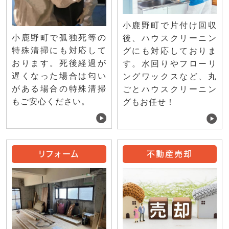
小鹿野町で片付け回収
小鹿野町で孤独死等の
後、ハウスクリーニン
特殊清掃にも対応して
グにも対応しておりま
おります。死後経過が
す。水回りやフローリ
遅くなった場合は匂い
ングワックスなど、丸
がある場合の特殊清掃
ごとハウスクリーニン
もご安心ください。
グもお任せ！
リフォーム
不動産売却