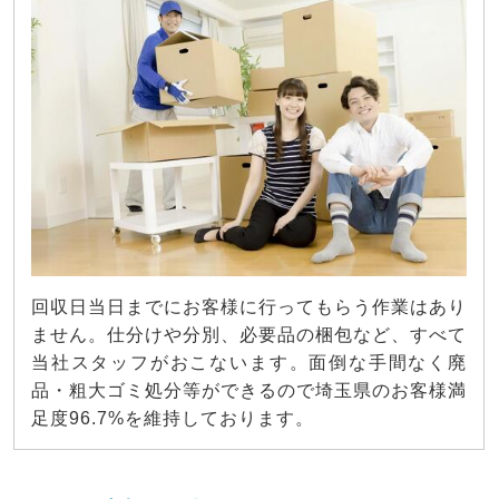
回収日当日までにお客様に行ってもらう作業はあり
ません。仕分けや分別、必要品の梱包など、すべて
当社スタッフがおこないます。面倒な手間なく廃
品・粗大ゴミ処分等ができるので埼玉県のお客様満
足度96.7%を維持しております。