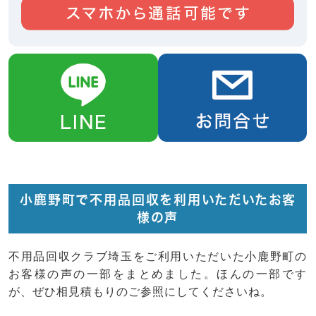
小鹿野町で不用品回収を利用いただいたお客
様の声
不用品回収クラブ埼玉をご利用いただいた小鹿野町の
お客様の声の一部をまとめました。ほんの一部です
が、ぜひ相見積もりのご参照にしてくださいね。