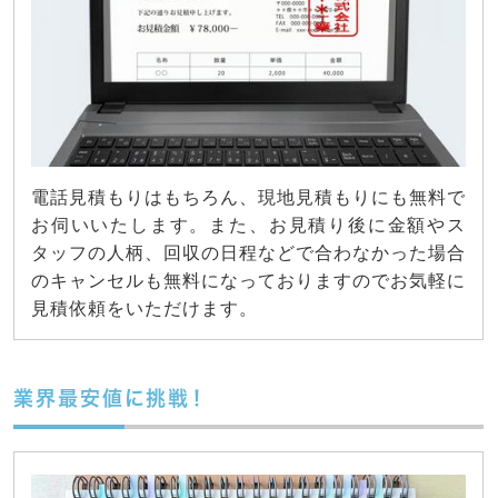
電話見積もりはもちろん、現地見積もりにも無料で
お伺いいたします。また、お見積り後に金額やス
タッフの人柄、回収の日程などで合わなかった場合
のキャンセルも無料になっておりますのでお気軽に
見積依頼をいただけます。
業界最安値に挑戦！