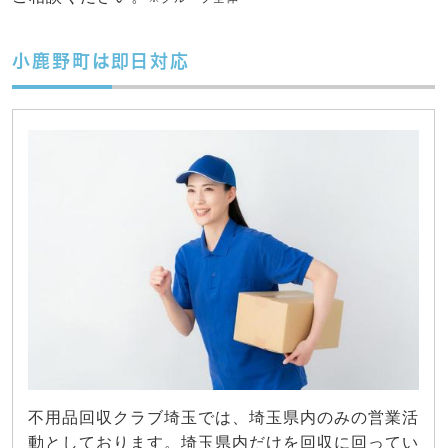
小鹿野町は即日対応
不用品回収クラブ埼玉では、埼玉県内のみの営業活
動としております。埼玉県内だけを回収に回ってい