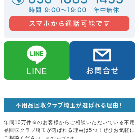
不用品回収クラブ埼玉が選ばれる理由！
年間10万件※のお客様からご相談いただいている不用
品回収クラブ埼玉が選ばれる理由は5つ！ぜひお気軽に
ご相談ください。
※グループ全体