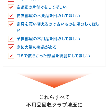
空き家の片付けをしてほしい
物置部屋の不要品を回収してほしい
家具を買い替えるので古いものを処分してほし
い
子供部屋の不用品を回収してほしい
庭に大量の廃品がある
ゴミで散らかった部屋を綺麗にしてほしい
これらすべて
不用品回収クラブ埼玉に