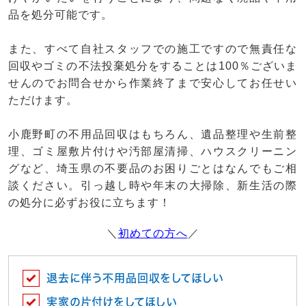
品を処分可能です。
また、すべて自社スタッフでの施工ですので無責任な
回収やゴミの不法投棄処分をすることは100％ございま
せんのでお問合せから作業終了まで安心してお任せい
ただけます。
小鹿野町の不用品回収はもちろん、遺品整理や生前整
理、ゴミ屋敷片付けや汚部屋清掃、ハウスクリーニン
グなど、埼玉県の不要品のお困りごとはなんでもご相
談ください。引っ越し時や年末の大掃除、新生活の際
の処分に必ずお役に立ちます！
＼
初めての方へ
／
退去に伴う不用品回収をしてほしい
実家の片付けをしてほしい