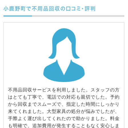
小鹿野町で不用品回収の口コミ・評判
不用品回収サービスを利用しました。スタッフの方
はとても丁寧で、電話での対応も親切でした。予約
から回収までスムーズで、指定した時間にしっかり
来てくれました。大型家具の処分が悩みでしたが、
手際よく運び出してくれたので助かりました。料金
も明確で、追加費用が発生することもなく安心しま