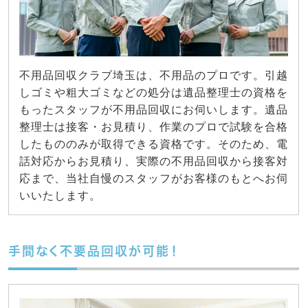
不用品回収クラブ埼玉は、不用品のプロです。引越
しゴミや粗大ゴミなどの処分は遺品整理士の資格を
もったスタッフが不用品回収にお伺いします。遺品
整理士は接客・お見積り、作業のプロで試験を合格
したもののみが取得できる資格です。そのため、電
話対応からお見積り、実際の不用品回収から接客対
応まで、当社自慢のスタッフがお客様のもとへお伺
いいたします。
手間なく不要品回収が可能！