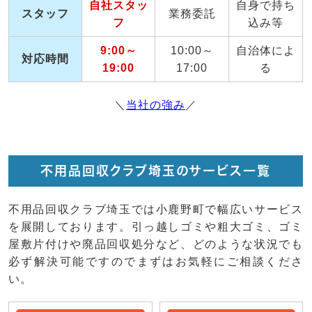
自社スタッ
自身で持ち
スタッフ
業務委託
フ
込み等
9:00～
10:00～
自治体によ
対応時間
19:00
17:00
る
＼
当社の強み
／
不用品回収クラブ埼玉のサービス一覧
不用品回収クラブ埼玉では小鹿野町で幅広いサービス
を展開しております。引っ越しゴミや粗大ゴミ、ゴミ
屋敷片付けや廃品回収処分など、どのような状況でも
必ず解決可能ですのでまずはお気軽にご相談くださ
い。