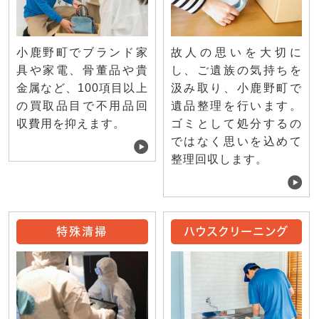
小鹿野町でブランド家
故人の思いを大切に
具や家電、骨董品や貴
し、ご遺族の気持ちを
金属など、100項目以上
汲み取り、小鹿野町で
の買取品目で不用品回
遺品整理を行います。
収費用を抑えます。
ゴミとして処分するの
ではなく思いを込めて
整理回収します。
特殊清掃
ハウスクリーニング