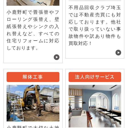
不用品回収クラブ埼玉
小鹿野町で畳張替やフ
では不動産売買にも対
ローリング張替え、壁
応しております。他社
紙張替えやシンクの入
で取り扱っていない事
れ替えなど、すべての
故物件や訳あり物件も
住宅リフォームに対応
買取対応！
しております。
解体工事
法人向けサービス
小鹿野町で大切な土地