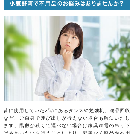
小鹿野町で不用品のお悩みはありませんか？
昔に使用していた2階にあるタンスや勉強机、廃品回収
など、ご自身で運び出しが行えない場合も解決いたし
ます。階段が狭くて運べない場合は家具家電の吊り下
げやかいたいを行うことにより、問題なく廃品や不用