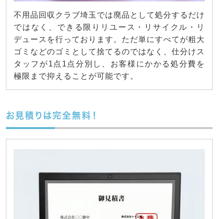
不用品回収クラブ埼玉では廃品として処分するだけ
ではなく、できる限りリユース・リサイクル・リ
デュースを行っております。ただ単にすべてが粗大
ゴミなどのゴミとして捨てるのではなく、仕分けス
タッフが1点1点分別し、お客様にかかる処分費を
極限まで抑えることが可能です。
お見積りは完全無料！