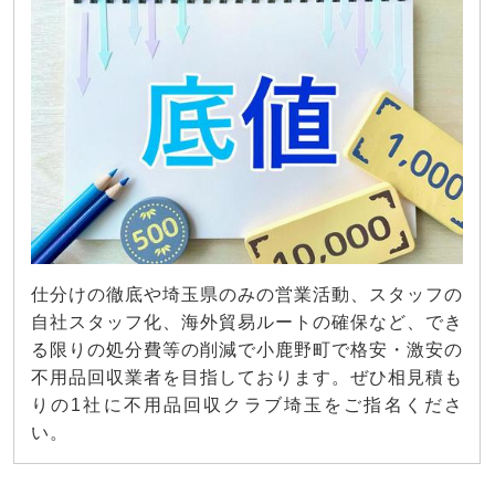
仕分けの徹底や埼玉県のみの営業活動、スタッフの
自社スタッフ化、海外貿易ルートの確保など、でき
る限りの処分費等の削減で小鹿野町で格安・激安の
不用品回収業者を目指しております。ぜひ相見積も
りの1社に不用品回収クラブ埼玉をご指名くださ
い。