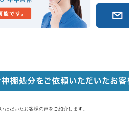
で神棚処分をご依頼いただいたお客
いただいたお客様の声をご紹介します。