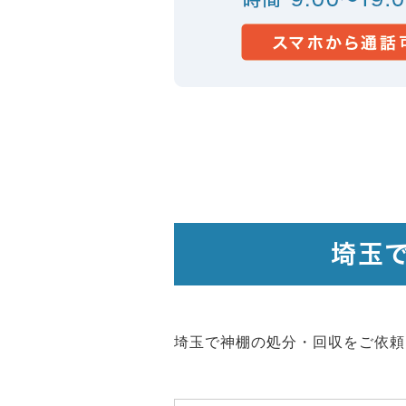
埼玉
埼玉で神棚の処分・回収をご依頼