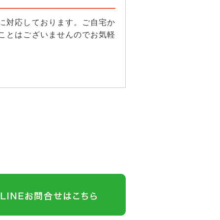
に対応しております。ご自宅か
ことはございませんのでお気軽