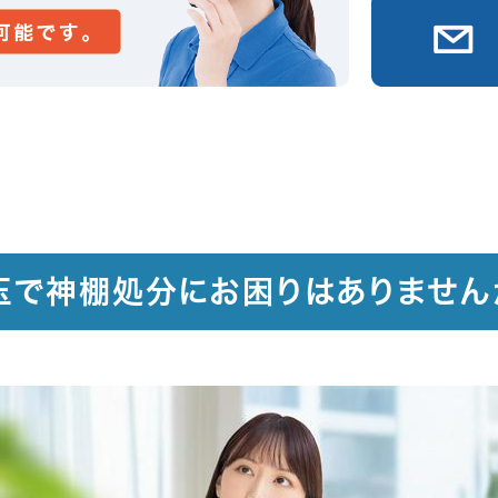
玉で神棚処分にお困りはありません