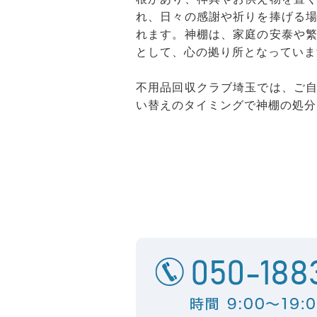
れ、日々の感謝や祈りを捧げる
れます。神棚は、家庭の安泰や
として、心の拠り所となっていま
不用品回収クラブ埼玉では、ご
い替えのタイミングで神棚の処分