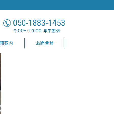
050-1883-1453
9:00～19:00 年中無休
舗案内
お問合せ