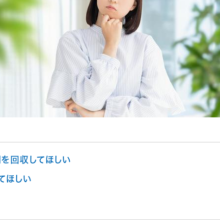
を回収してほしい
てほしい