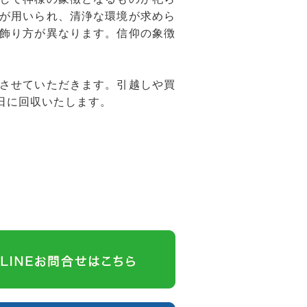
が用いられ、清浄な環境が求めら
飾り方が異なります。信仰の象徴
させていただきます。引越しや買
日に回収いたします。