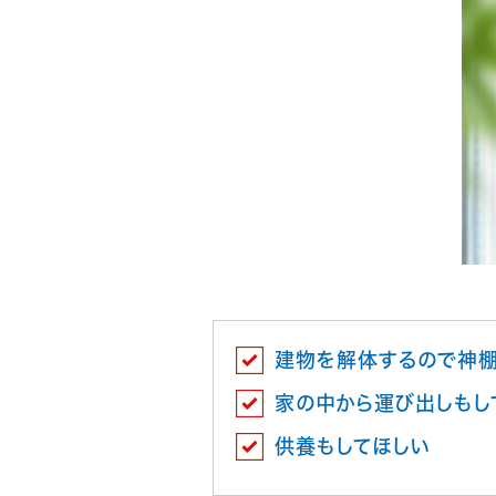
建物を解体するので神棚
家の中から運び出しもし
供養もしてほしい