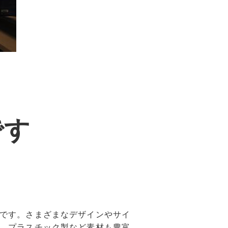
です
です。さまざまなデザインやサイ
、プラスチック製など素材も豊富