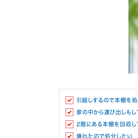
引越しするので本棚を処
家の中から運び出しもし
2階にある本棚を回収し
壊れたので処分したい