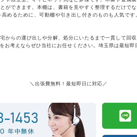
ことができます。本棚は、書籍を見やすく整理するだけでな
を高めるために、可動棚や引き出し付きのものも人気です
自宅からの運び出しや分解、処分にいたるまで一貫して回収
をお考えならぜひ当社にお任せください。埼玉県は最短即
＼出張費無料！最短即日に対応／