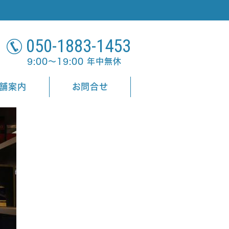
050-1883-1453
9:00～19:00 年中無休
舗案内
お問合せ