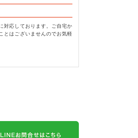
！
に対応しております。ご自宅か
ことはございませんのでお気軽