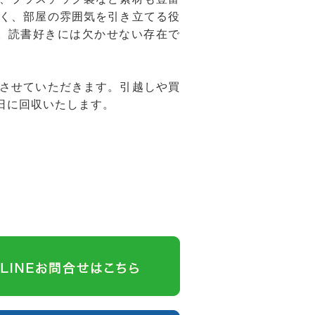
く、部屋の雰囲気を引き立てる役
。読書好きには欠かせない存在で
させていただきます。引越しや買
日に回収いたします。