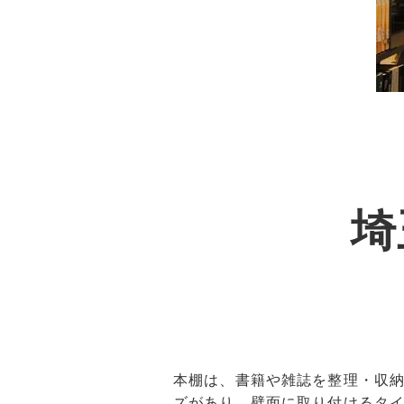
埼
本棚は、書籍や雑誌を整理・収
ズがあり、壁面に取り付けるタ