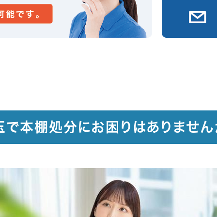
玉で本棚処分にお困りはありません