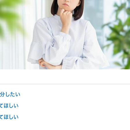
分したい
てほしい
てほしい