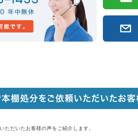
で本棚処分をご依頼いただいたお客
いただいたお客様の声をご紹介します。