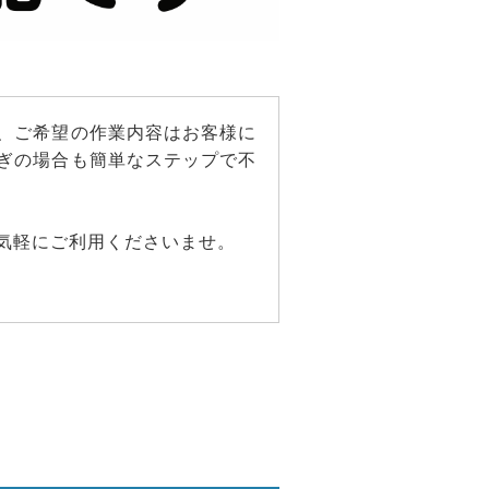
、ご希望の作業内容はお客様に
ぎの場合も簡単なステップで不
気軽にご利用くださいませ。