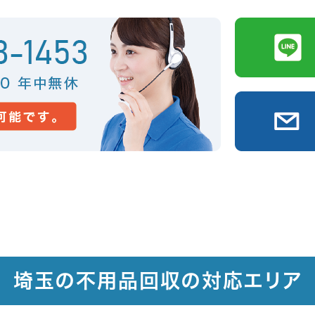
埼玉の不用品回収の対応エリア