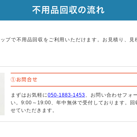
不用品回収の流れ
テップで不用品回収をご利用いただけます。お見積り、見
①お問合せ
まずはお気軽に
050-1883-1453
、お問い合わせフォー
い。9:00～19:00、年中無休で受付しております
せていただきます。