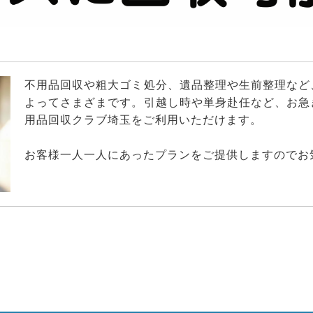
不用品回収や粗大ゴミ処分、遺品整理や生前整理など
よってさまざまです。引越し時や単身赴任など、お急
用品回収クラブ埼玉をご利用いただけます。
お客様一人一人にあったプランをご提供しますのでお