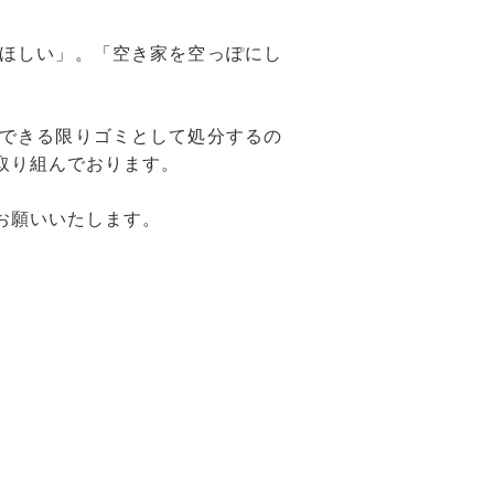
ほしい」。「空き家を空っぽにし
できる限りゴミとして処分するの
取り組んでおります。
お願いいたします。