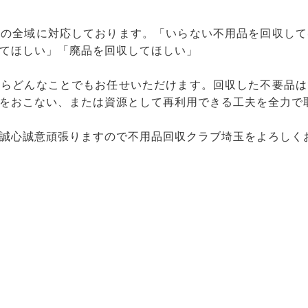
県の全域に対応しております。「いらない不用品を回収して
てほしい」「廃品を回収してほしい」
ならどんなことでもお任せいただけます。回収した不要品は
をおこない、または資源として再利用できる工夫を全力で
誠心誠意頑張りますので不用品回収クラブ埼玉をよろしく