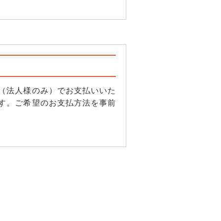
（法人様のみ）でお支払いいた
す。ご希望のお支払方法を事前