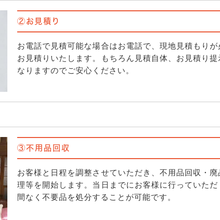
②お見積り
お電話で見積可能な場合はお電話で、現地見積もりが
お見積りいたします。もちろん見積自体、お見積り提
なりますのでご安心ください。
③不用品回収
お客様と日程を調整させていただき、不用品回収・廃
理等を開始します。当日までにお客様に行っていただ
間なく不要品を処分することが可能です。