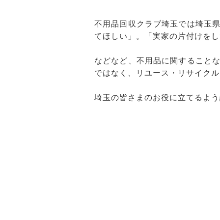
不用品回収クラブ埼玉では埼玉
てほしい」。「実家の片付けをし
などなど、不用品に関すること
ではなく、リユース・リサイクル
埼玉の皆さまのお役に立てるよう