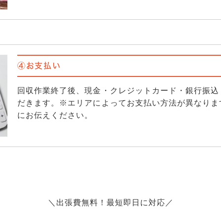
④お支払い
回収作業終了後、現金・クレジットカード・銀行振込
だきます。※エリアによってお支払い方法が異なりま
にお伝えください。
＼出張費無料！最短即日に対応／