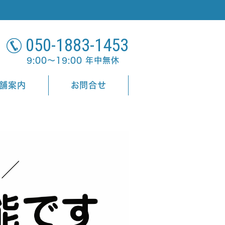
050-1883-1453
9:00～19:00 年中無休
舗案内
お問合せ