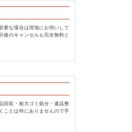
必要な場合は現地にお伺いして
示後のキャンセルも完全無料と
品回収・粗大ゴミ処分・遺品整
くことは特にありませんので手