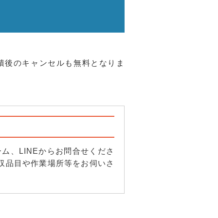
積後のキャンセルも無料となりま
ム、LINEからお問合せくださ
。回収品目や作業場所等をお伺いさ