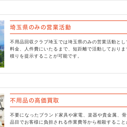
埼玉県のみの営業活動
不用品回収クラブ埼玉では埼玉県のみの営業活動とし
料金、人件費にいたるまで、短距離で活動しておりま
積りを提示することが可能です。
不用品の高価買取
不要になったブランド家具や家電、楽器や貴金属、骨
品目でお客様に負担される作業費等から相殺すること