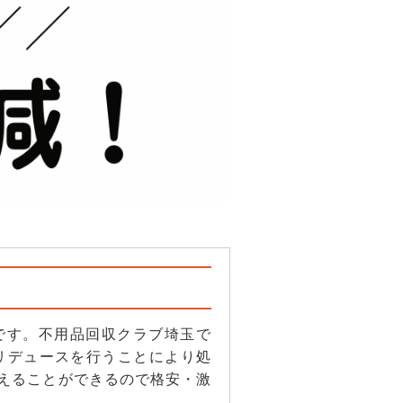
です。不用品回収クラブ埼玉で
リデュースを行うことにより処
えることができるので格安・激