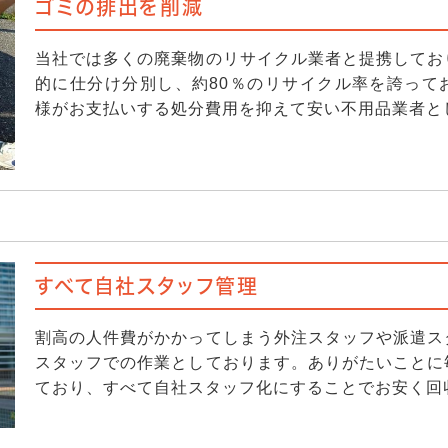
ゴミの排出を削減
当社では多くの廃棄物のリサイクル業者と提携してお
的に仕分け分別し、約80％のリサイクル率を誇って
様がお支払いする処分費用を抑えて安い不用品業者と
すべて自社スタッフ管理
割高の人件費がかかってしまう外注スタッフや派遣ス
スタッフでの作業としております。ありがたいことに
ており、すべて自社スタッフ化にすることでお安く回