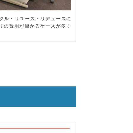
イクル・リユース・リデュースに
りの費用が掛かるケースが多く