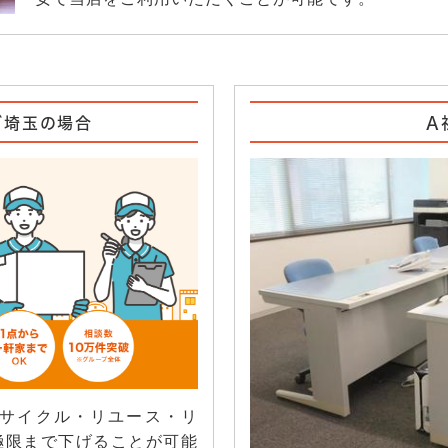
ブ埼玉の場合
A
リサイクル・リユース・リ
極限まで下げることが可能