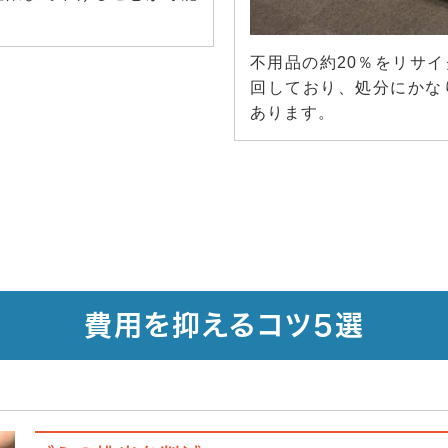
不用品の約20％をリサ
回しており、処分にかな
あります。
費用を抑えるコツ5選