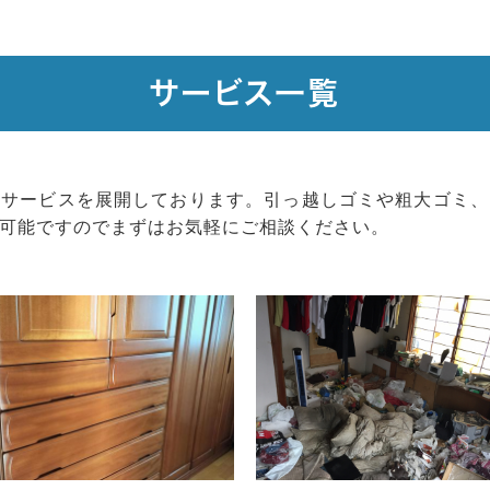
サービス一覧
いサービスを展開しております。引っ越しゴミや粗大ゴミ、
可能ですのでまずはお気軽にご相談ください。