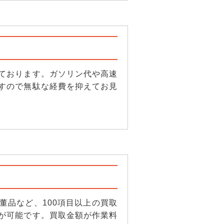
ております。ガソリン代や高速
すので無駄な経費を抑えてお見
董品など、100項目以上の買取
が可能です。買取金額が作業料