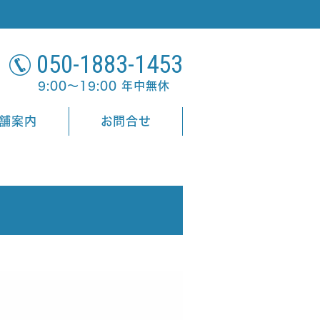
050-1883-1453
9:00～19:00 年中無休
舗案内
お問合せ