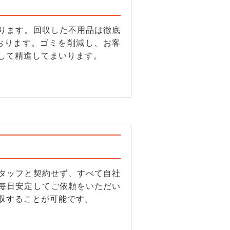
ります。回収した不用品は徹底
おります。ゴミを削減し、お客
して精進してまいります。
タッフと契約せず、すべて自社
毎日安定してご依頼をいただい
収することが可能です。