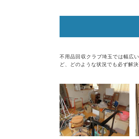
不用品回収クラブ埼玉では幅広
ど、どのような状況でも必ず解決