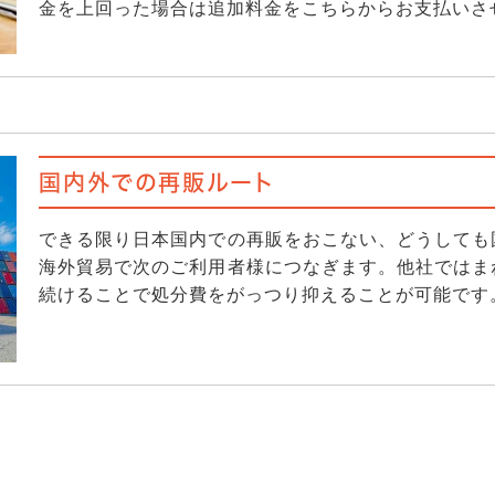
金を上回った場合は追加料金をこちらからお支払いさ
国内外での再販ルート
できる限り日本国内での再販をおこない、どうしても
海外貿易で次のご利用者様につなぎます。他社ではま
続けることで処分費をがっつり抑えることが可能です