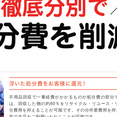
浮いた処分費をお客様に還元！
不用品回収で一番経費がかかるものが処分費の部分
は、回収した物の約80％をリサイクル・リユース・
分費用を抑えることが可能です。その分作業費用を抑
安で当店をご利用いただくことが可能です。