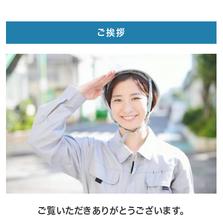
ご挨拶
ご覧いただきありがとうございます。