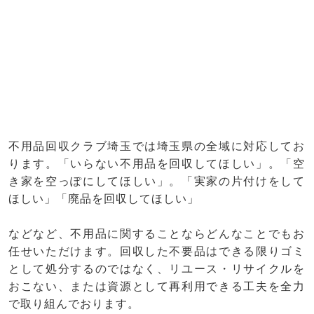
不用品回収クラブ埼玉では埼玉県の全域に対応してお
ります。「いらない不用品を回収してほしい」。「空
き家を空っぽにしてほしい」。「実家の片付けをして
ほしい」「廃品を回収してほしい」
などなど、不用品に関することならどんなことでもお
任せいただけます。回収した不要品はできる限りゴミ
として処分するのではなく、リユース・リサイクルを
おこない、または資源として再利用できる工夫を全力
で取り組んでおります。