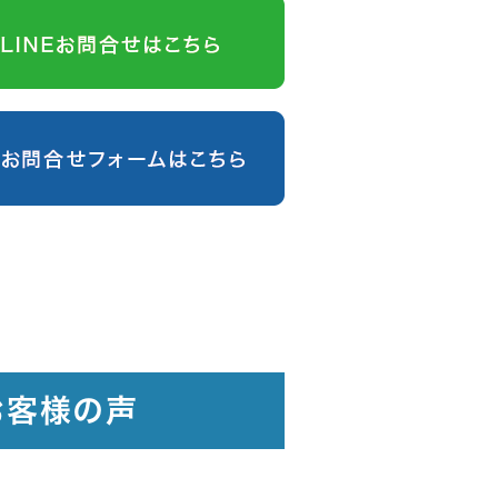
お客様の声