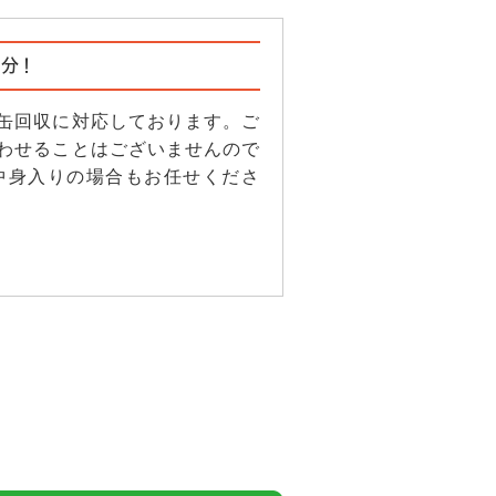
分！
缶回収に対応しております。ご
わせることはございませんので
中身入りの場合もお任せくださ