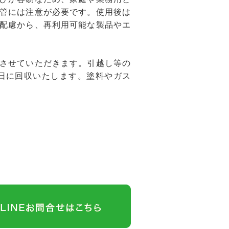
管には注意が必要です。使用後は
配慮から、再利用可能な製品やエ
させていただきます。引越し等の
日に回収いたします。塗料やガス