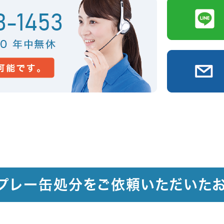
プレー缶処分をご依頼いただいた