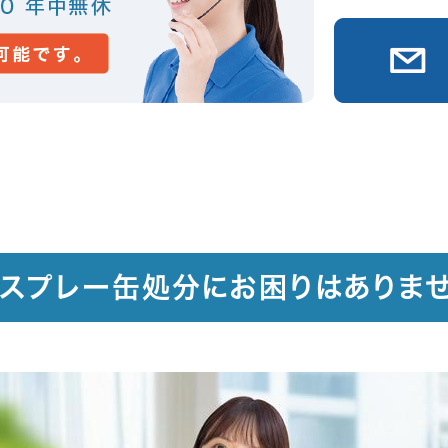
スプレー缶処分にお困りはありま