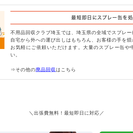
最短即日にスプレー缶を処
不用品回収クラブ埼玉では、埼玉県の全域でスプレー
自宅から外への運び出しはもちろん、お客様の手を煩
お気軽にご依頼いただけます。大量のスプレー缶や
い。
⇒その他の
廃品回収
はこちら
＼出張費無料！最短即日に対応／