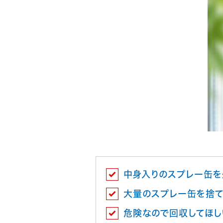
中身入りのスプレー缶を
大量のスプレー缶を捨て
危険なので回収してほし