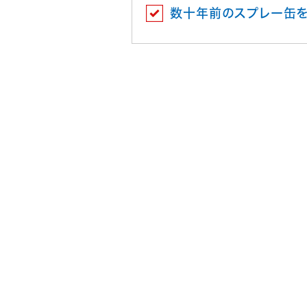
数十年前のスプレー缶