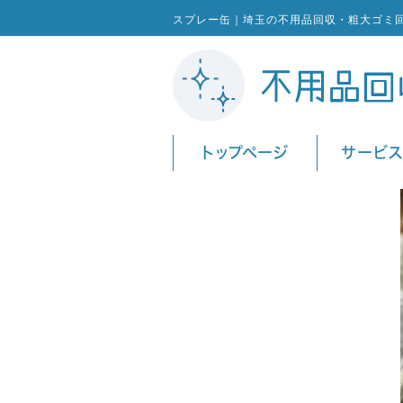
スプレー缶｜埼玉の不用品回収・粗大ゴミ
トップページ
サービ