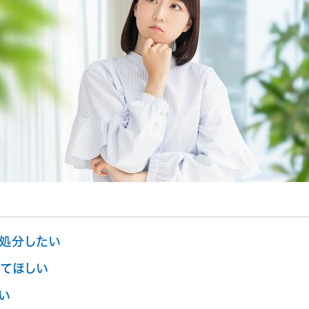
処分したい
てほしい
い