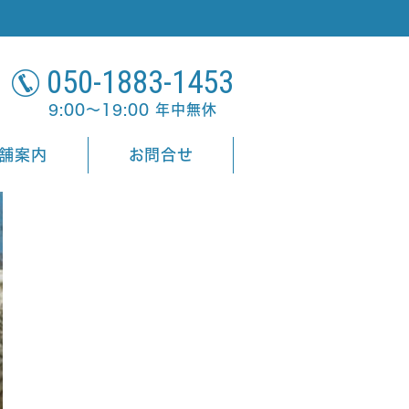
050-1883-1453
9:00～19:00 年中無休
舗案内
お問合せ