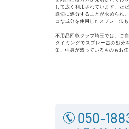
して広く利用されています。た
適切に処分することが求められ
コな成分を使用したスプレー缶も
不用品回収クラブ埼玉では、ご
タイミングでスプレー缶の処分
缶、中身が残っているものもお任