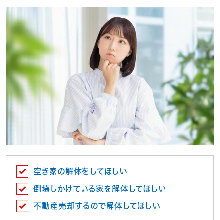
空き家の解体をしてほしい
倒壊しかけている家を解体してほしい
不動産売却するので解体してほしい