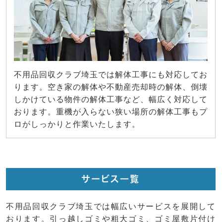
不用品回収クラブ埼玉では解体工事にも対応してお
ります。空き家の解体や不動産売却時の解体、倒壊
しかけている物件の解体工事など、幅広く対応して
おります。重機が入らない狭い場所の解体工事もプ
ロがしっかりと作業いたします。
サービス一覧
不用品回収クラブ埼玉では幅広いサービスを展開して
おります。引っ越しゴミや粗大ゴミ、ゴミ屋敷片付け