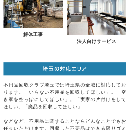
解体工事
法人向けサービス
埼玉の対応エリア
不用品回収クラブ埼玉では埼玉県の全域に対応してお
ります。「いらない不用品を回収してほしい」。「空
き家を空っぽにしてほしい」。「実家の片付けをして
ほしい」「廃品を回収してほしい」
などなど、不用品に関することならどんなことでもお
任せいただけます。回収した不要品はできる限りゴミ