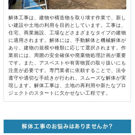
解体工事は、建物や構造物を取り壊す作業で、新し
い建設や土地の利用を目的としています。工事は、
住宅、商業施設、工場などさまざまなタイプの建物
に適用されます。解体には、手動解体と機械解体が
あり、建物の規模や種類に応じて選択されます。作
業前には、周囲の安全確保や廃棄物処理計画が重要
です。また、アスベストや有害物質の取り扱いにも
注意が必要です。専門業者に依頼することで、法令
遵守や適切な手続きが行われ、スムーズな解体が実
現します。解体工事は、土地の再利用や新たなプロ
ジェクトのスタートに欠かせない工程です。
解体工事のお悩みはありませんか？