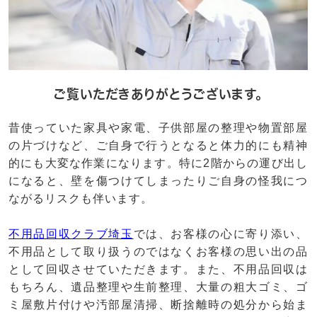
ご覧いただきありがとうございます。
昔使っていた家具や家電、子供部屋の整理や物置部屋
の片づけなど、ご自身で行うとなると体力的にも精神
的にも大変な作業になります。特に2階からの運び出し
になると、壁を傷つけてしまったりご自身の怪我につ
ながるリスクも伴います。
不用品回収クラブ埼玉
では、お客様の心に寄り添い、
不用品として取り扱うのではなくお客様の思い出の品
として回収させていただきます。また、不用品回収は
もちろん、遺品整理や生前整理、大量の粗大ゴミ、ゴ
ミ屋敷片付けや汚部屋清掃、断捨離時の処分から始ま