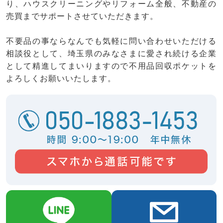
り、ハウスクリーニングやリフォーム全般、不動産の
売買までサポートさせていただきます。
不要品の事ならなんでも気軽に問い合わせいただける
相談役として、埼玉県のみなさまに愛され続ける企業
として精進してまいりますので不用品回収ポケットを
よろしくお願いいたします。