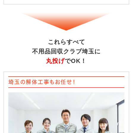
これらすべて
不用品回収クラブ埼玉に
丸投げ
でOK！
埼玉の解体工事もお任せ！