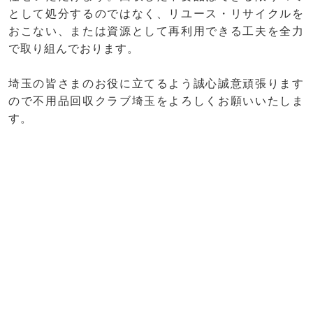
として処分するのではなく、リユース・リサイクルを
おこない、または資源として再利用できる工夫を全力
で取り組んでおります。
埼玉の皆さまのお役に立てるよう誠心誠意頑張ります
ので不用品回収クラブ埼玉をよろしくお願いいたしま
す。