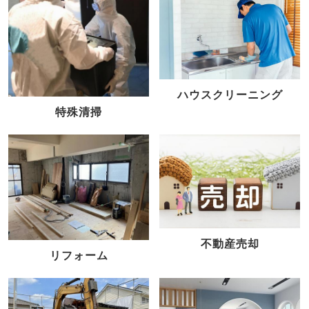
ハウスクリーニング
特殊清掃
不動産売却
リフォーム