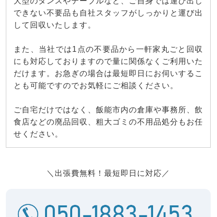
大型のタンスやテーブルなど、ご自身では運び出し
できない不要品も自社スタッフがしっかりと運び出
して回収いたします。
また、当社では1点の不要品から一軒家丸ごと回収
にも対応しておりますので量に関係なくご利用いた
だけます。お急ぎの場合は最短即日にお伺いするこ
とも可能ですのでお気軽にご相談ください。
ご自宅だけではなく、飯能市内の倉庫や事務所、飲
食店などの廃品回収、粗大ゴミの不用品処分もお任
せください。
＼出張費無料！最短即日に対応／