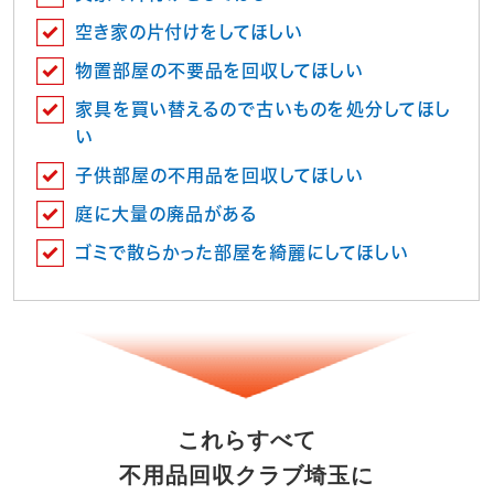
空き家の片付けをしてほしい
物置部屋の不要品を回収してほしい
家具を買い替えるので古いものを処分してほし
い
子供部屋の不用品を回収してほしい
庭に大量の廃品がある
ゴミで散らかった部屋を綺麗にしてほしい
これらすべて
不用品回収クラブ埼玉に