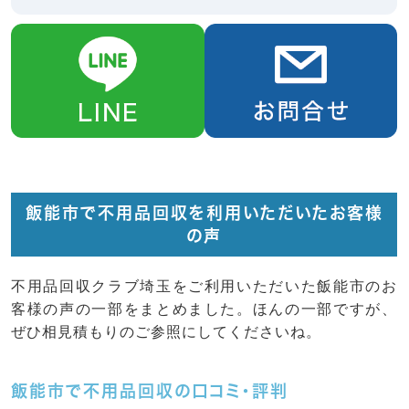
飯能市で不用品回収を利用いただいたお客様
の声
不用品回収クラブ埼玉をご利用いただいた飯能市のお
客様の声の一部をまとめました。ほんの一部ですが、
ぜひ相見積もりのご参照にしてくださいね。
飯能市で不用品回収の口コミ・評判