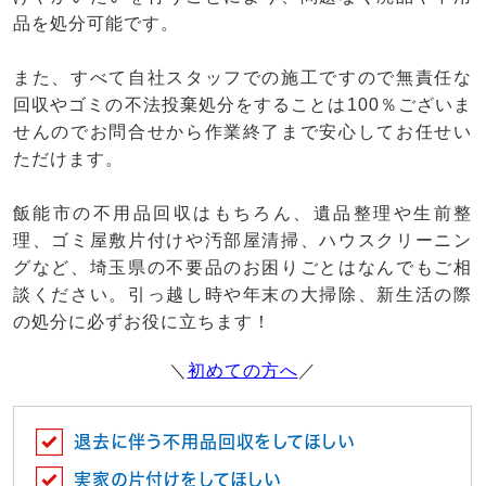
品を処分可能です。
また、すべて自社スタッフでの施工ですので無責任な
回収やゴミの不法投棄処分をすることは100％ございま
せんのでお問合せから作業終了まで安心してお任せい
ただけます。
飯能市の不用品回収はもちろん、遺品整理や生前整
理、ゴミ屋敷片付けや汚部屋清掃、ハウスクリーニン
グなど、埼玉県の不要品のお困りごとはなんでもご相
談ください。引っ越し時や年末の大掃除、新生活の際
の処分に必ずお役に立ちます！
＼
初めての方へ
／
退去に伴う不用品回収をしてほしい
実家の片付けをしてほしい