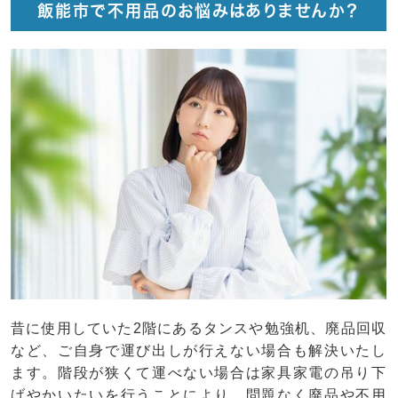
飯能市で不用品のお悩みはありませんか？
昔に使用していた2階にあるタンスや勉強机、廃品回収
など、ご自身で運び出しが行えない場合も解決いたし
ます。階段が狭くて運べない場合は家具家電の吊り下
げやかいたいを行うことにより、問題なく廃品や不用