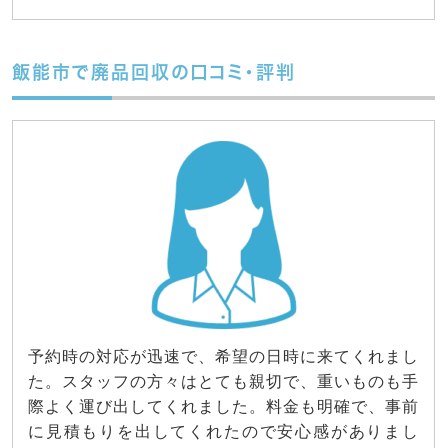
飯能市で廃品回収の口コミ・評判
予約時の対応が迅速で、希望の日時に来てくれまし
た。スタッフの方々はとても親切で、重いものも手
際よく運び出してくれました。料金も明確で、事前
に見積もりを出してくれたので安心感がありまし