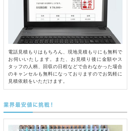
電話見積もりはもちろん、現地見積もりにも無料で
お伺いいたします。また、お見積り後に金額やス
タッフの人柄、回収の日程などで合わなかった場合
のキャンセルも無料になっておりますのでお気軽に
見積依頼をいただけます。
業界最安値に挑戦！