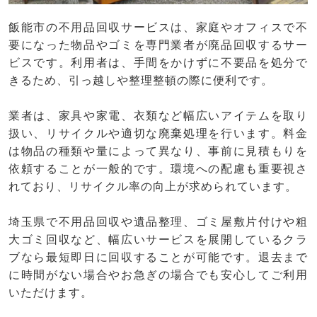
飯能市の不用品回収サービスは、家庭やオフィスで不
要になった物品やゴミを専門業者が廃品回収するサー
ビスです。利用者は、手間をかけずに不要品を処分で
きるため、引っ越しや整理整頓の際に便利です。
業者は、家具や家電、衣類など幅広いアイテムを取り
扱い、リサイクルや適切な廃棄処理を行います。料金
は物品の種類や量によって異なり、事前に見積もりを
依頼することが一般的です。環境への配慮も重要視さ
れており、リサイクル率の向上が求められています。
埼玉県で不用品回収や遺品整理、ゴミ屋敷片付けや粗
大ゴミ回収など、幅広いサービスを展開しているクラ
ブなら最短即日に回収することが可能です。退去まで
に時間がない場合やお急ぎの場合でも安心してご利用
いただけます。