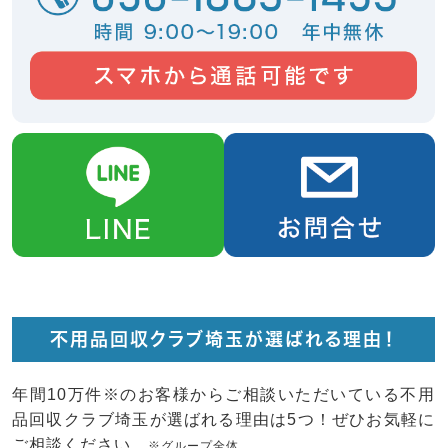
不用品回収クラブ埼玉が選ばれる理由！
年間10万件※のお客様からご相談いただいている不用
品回収クラブ埼玉が選ばれる理由は5つ！ぜひお気軽に
ご相談ください。
※グループ全体