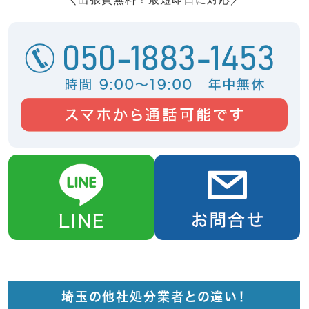
埼玉の他社処分業者との違い！