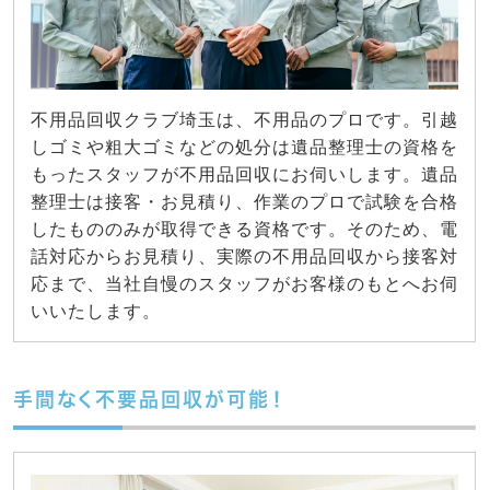
不用品回収クラブ埼玉は、不用品のプロです。引越
しゴミや粗大ゴミなどの処分は遺品整理士の資格を
もったスタッフが不用品回収にお伺いします。遺品
整理士は接客・お見積り、作業のプロで試験を合格
したもののみが取得できる資格です。そのため、電
話対応からお見積り、実際の不用品回収から接客対
応まで、当社自慢のスタッフがお客様のもとへお伺
いいたします。
手間なく不要品回収が可能！