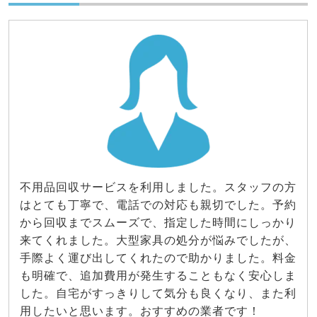
不用品回収サービスを利用しました。スタッフの方
はとても丁寧で、電話での対応も親切でした。予約
から回収までスムーズで、指定した時間にしっかり
来てくれました。大型家具の処分が悩みでしたが、
手際よく運び出してくれたので助かりました。料金
も明確で、追加費用が発生することもなく安心しま
した。自宅がすっきりして気分も良くなり、また利
用したいと思います。おすすめの業者です！