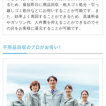
るため、最短即日に廃品回収・粗大ゴミ処分・引っ
越しゴミ処分などにお伺いすることが可能です。ま
た、効率よく周回することができるため、高速料金
やガソリン代、人件費を抑えることができるのでそ
の分をお客様に還元することが可能です。
不用品回収のプロがお伺い！