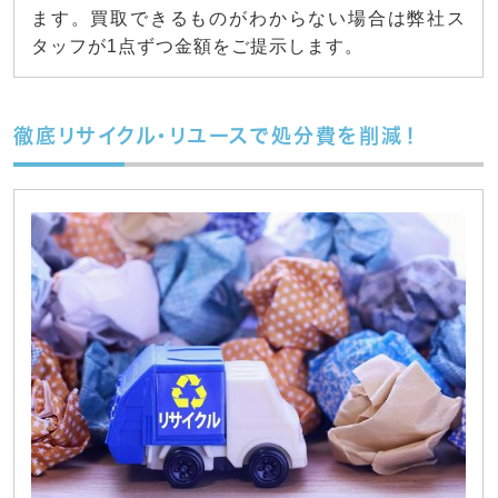
ます。買取できるものがわからない場合は弊社ス
タッフが1点ずつ金額をご提示します。
徹底リサイクル・リユースで処分費を削減！