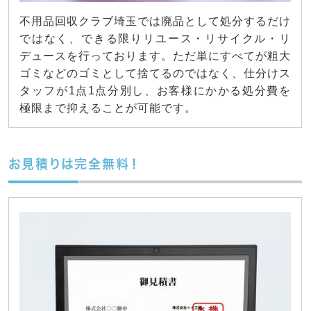
不用品回収クラブ埼玉では廃品として処分するだけ
ではなく、できる限りリユース・リサイクル・リ
デュースを行っております。ただ単にすべてが粗大
ゴミなどのゴミとして捨てるのではなく、仕分けス
タッフが1点1点分別し、お客様にかかる処分費を
極限まで抑えることが可能です。
お見積りは完全無料！