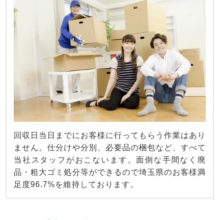
回収日当日までにお客様に行ってもらう作業はあり
ません。仕分けや分別、必要品の梱包など、すべて
当社スタッフがおこないます。面倒な手間なく廃
品・粗大ゴミ処分等ができるので埼玉県のお客様満
足度96.7%を維持しております。