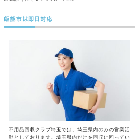
飯能市は即日対応
不用品回収クラブ埼玉では、埼玉県内のみの営業活
動としております。埼玉県内だけを回収に回ってい