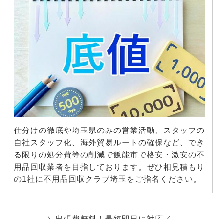
仕分けの徹底や埼玉県のみの営業活動、スタッフの
自社スタッフ化、海外貿易ルートの確保など、でき
る限りの処分費等の削減で飯能市で格安・激安の不
用品回収業者を目指しております。ぜひ相見積もり
の1社に不用品回収クラブ埼玉をご指名ください。
＼出張費無料！最短即日に対応／