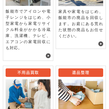
飯能市でアイロンや電
家具や家電をはじめ、
子レンジをはじめ、小
飯能市の廃品を回収し
型家電から家電リサイ
ます。お庭にある荒れ
クル料金がかかる冷蔵
た状態の廃品もお任せ
庫、洗濯機、テレビ、
ください。
エアコンの家電回収に
も対応。
不用品買取
遺品整理