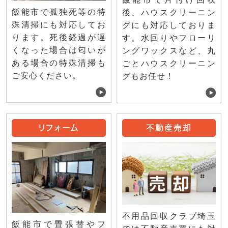
飯能市で孤独死等の特
後、ハウスクリーニン
殊清掃にも対応してお
グにも対応しておりま
ります。死後経過が遅
す。水回りやフローリ
くなった場合は匂いが
ングワックスなど、丸
ある場合の特殊清掃も
ごとハウスクリーニン
ご安心ください。
グもお任せ！
リフォーム
不動産売却
不用品回収クラブ埼玉
飯能市で畳張替やフ