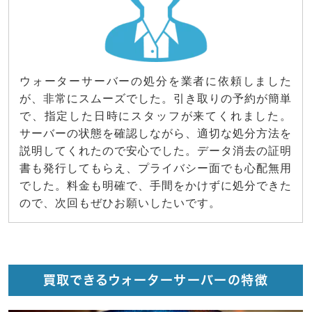
ウォーターサーバーの処分を業者に依頼しました
が、非常にスムーズでした。引き取りの予約が簡単
で、指定した日時にスタッフが来てくれました。
サーバーの状態を確認しながら、適切な処分方法を
説明してくれたので安心でした。データ消去の証明
書も発行してもらえ、プライバシー面でも心配無用
でした。料金も明確で、手間をかけずに処分できた
ので、次回もぜひお願いしたいです。
買取できるウォーターサーバーの特徴