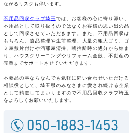
ながるリスクも伴います。
不用品回収クラブ埼玉
では、お客様の心に寄り添い、
不用品として取り扱うのではなくお客様の思い出の品
として回収させていただきます。また、不用品回収は
もちろん、遺品整理や生前整理、大量の粗大ゴミ、ゴ
ミ屋敷片付けや汚部屋清掃、断捨離時の処分から始ま
り、ハウスクリーニングやリフォーム全般、不動産の
売買までサポートさせていただきます。
不要品の事ならなんでも気軽に問い合わせいただける
相談役として、埼玉県のみなさまに愛され続ける企業
として精進してまいりますので不用品回収クラブ埼玉
をよろしくお願いいたします。