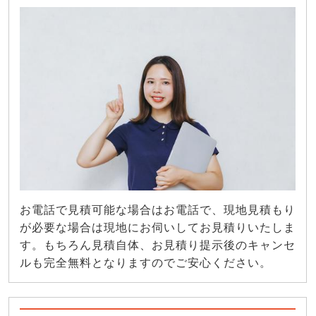
お電話で見積可能な場合はお電話で、現地見積もり
が必要な場合は現地にお伺いしてお見積りいたしま
す。もちろん見積自体、お見積り提示後のキャンセ
ルも完全無料となりますのでご安心ください。