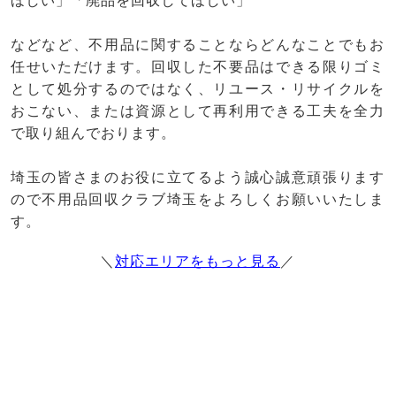
ほしい」「廃品を回収してほしい」
などなど、不用品に関することならどんなことでもお
任せいただけます。回収した不要品はできる限りゴミ
として処分するのではなく、リユース・リサイクルを
おこない、または資源として再利用できる工夫を全力
で取り組んでおります。
埼玉の皆さまのお役に立てるよう誠心誠意頑張ります
ので不用品回収クラブ埼玉をよろしくお願いいたしま
す。
＼
対応エリアをもっと見る
／