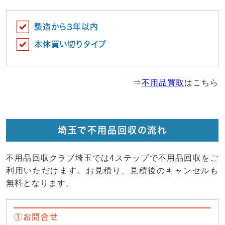
製造から3年以内
本体買い切りタイプ
⇒
不用品買取
はこちら
埼玉で不用品回収の流れ
不用品回収クラブ埼玉では4ステップで不用品回収をご
利用いただけます。お見積り、見積後のキャンセルも
無料となります。
①お問合せ