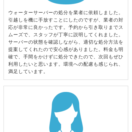
ウォーターサーバーの処分を業者に依頼しました。
引越しを機に手放すことにしたのですが、業者の対
応が非常に良かったです。予約から引き取りまでス
ムーズで、スタッフが丁寧に説明してくれました。
サーバーの状態を確認しながら、適切な処分方法を
提案してくれたので安心感がありました。料金も明
確で、手間をかけずに処分できたので、次回もぜひ
利用したいと思います。環境への配慮も感じられ、
満足しています。