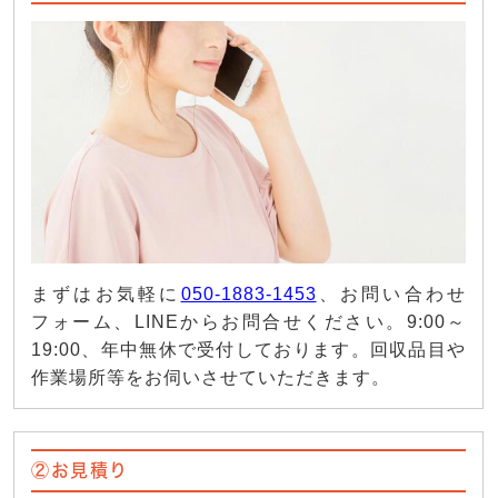
まずはお気軽に
050-1883-1453
、お問い合わせ
フォーム、LINEからお問合せください。9:00～
19:00、年中無休で受付しております。回収品目や
作業場所等をお伺いさせていただきます。
②お見積り