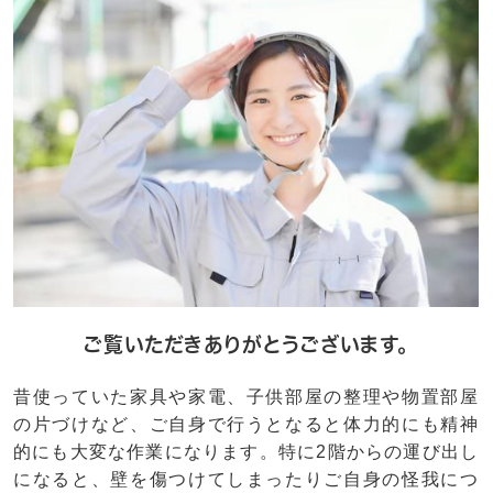
ご覧いただきありがとうございます。
昔使っていた家具や家電、子供部屋の整理や物置部屋
の片づけなど、ご自身で行うとなると体力的にも精神
的にも大変な作業になります。特に2階からの運び出し
になると、壁を傷つけてしまったりご自身の怪我につ