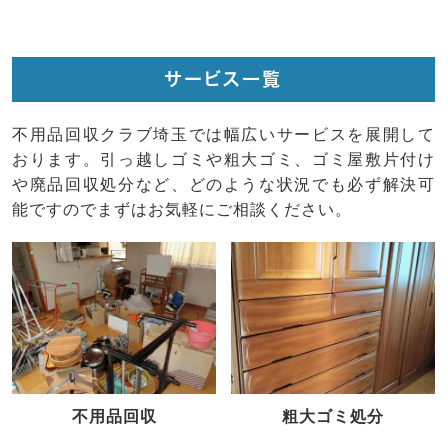
サービス一覧
不用品回収クラブ埼玉では幅広いサービスを展開して
おります。引っ越しゴミや粗大ゴミ、ゴミ屋敷片付け
や廃品回収処分など、どのような状況でも必ず解決可
能ですのでまずはお気軽にご相談ください。
不用品回収
粗大ゴミ処分