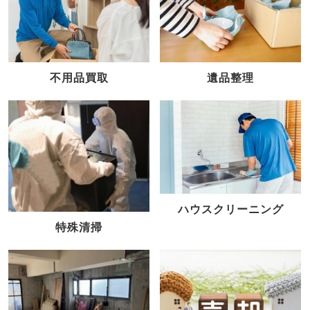
不用品買取
遺品整理
ハウスクリーニング
特殊清掃