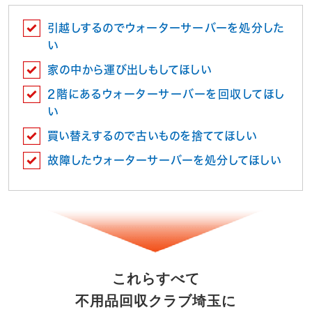
引越しするのでウォーターサーバーを処分した
い
家の中から運び出しもしてほしい
2階にあるウォーターサーバーを回収してほし
い
買い替えするので古いものを捨ててほしい
故障したウォーターサーバーを処分してほしい
これらすべて
不用品回収クラブ埼玉に