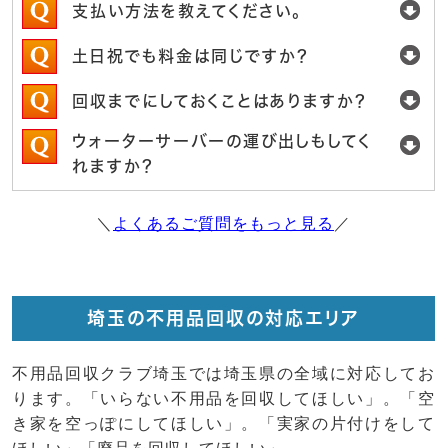
支払い方法を教えてください。
土日祝でも料金は同じですか？
回収までにしておくことはありますか？
ウォーターサーバーの運び出しもしてく
れますか？
＼
よくあるご質問をもっと見る
／
埼玉の不用品回収の対応エリア
不用品回収クラブ埼玉では埼玉県の全域に対応してお
ります。「いらない不用品を回収してほしい」。「空
き家を空っぽにしてほしい」。「実家の片付けをして