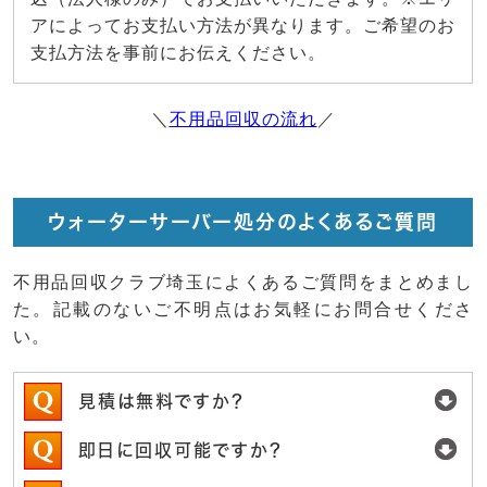
アによってお支払い方法が異なります。ご希望のお
支払方法を事前にお伝えください。
＼
不用品回収の流れ
／
ウォーターサーバー処分のよくあるご質問
不用品回収クラブ埼玉によくあるご質問をまとめまし
た。記載のないご不明点はお気軽にお問合せくださ
い。
見積は無料ですか？
即日に回収可能ですか？