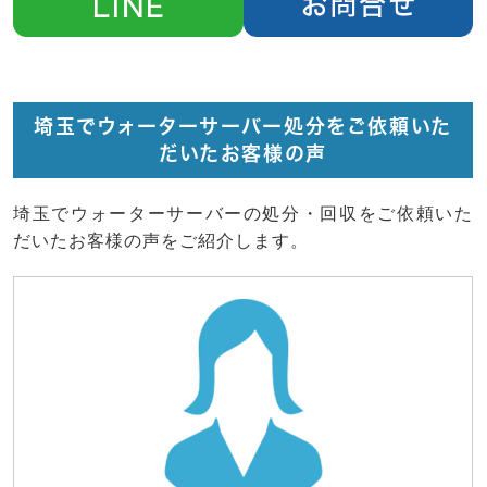
埼玉でウォーターサーバー処分をご依頼いた
だいたお客様の声
埼玉でウォーターサーバーの処分・回収をご依頼いた
だいたお客様の声をご紹介します。