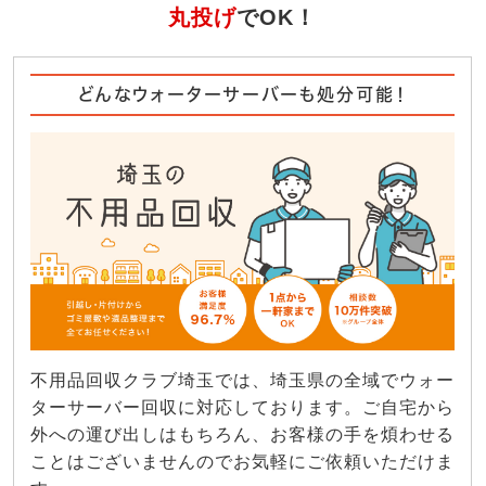
丸投げ
でOK！
どんなウォーターサーバーも処分可能！
不用品回収クラブ埼玉では、埼玉県の全域でウォー
ターサーバー回収に対応しております。ご自宅から
外への運び出しはもちろん、お客様の手を煩わせる
ことはございませんのでお気軽にご依頼いただけま