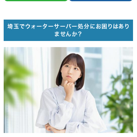
埼玉でウォーターサーバー処分にお困りはあり
ませんか？