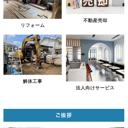
不動産売却
リフォーム
解体工事
法人向けサービス
ご挨拶