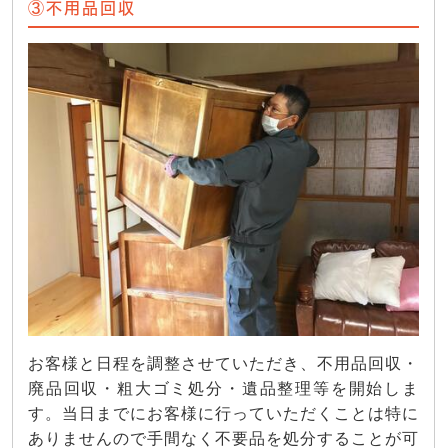
③不用品回収
お客様と日程を調整させていただき、不用品回収・
廃品回収・粗大ゴミ処分・遺品整理等を開始しま
す。当日までにお客様に行っていただくことは特に
ありませんので手間なく不要品を処分することが可