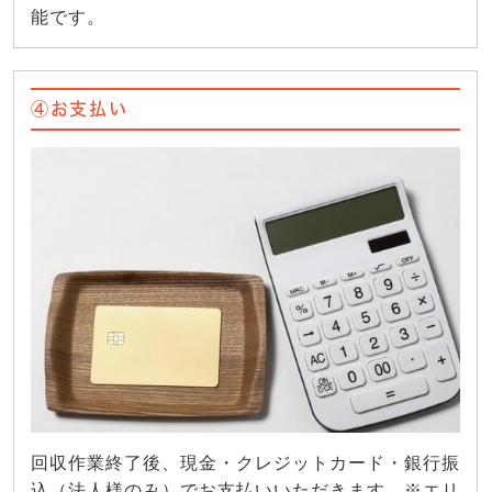
能です。
④お支払い
回収作業終了後、現金・クレジットカード・銀行振
込（法人様のみ）でお支払いいただきます。※エリ