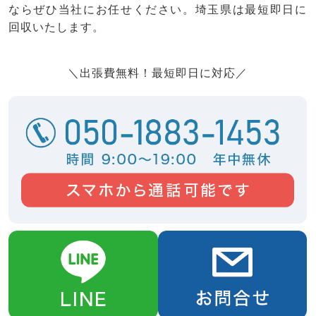
ならぜひ当社にお任せください。埼玉県は最短即日に
回収いたします。
＼出張費無料！最短即日に対応／