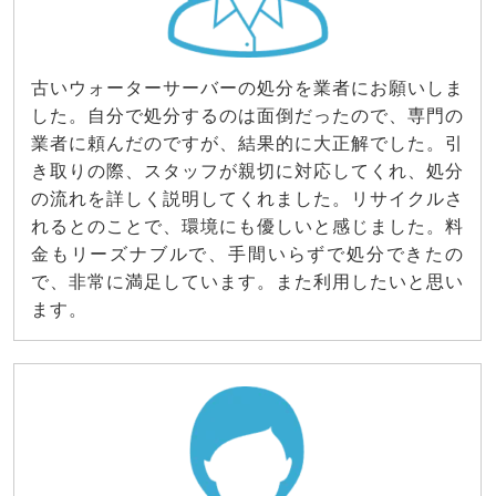
古いウォーターサーバーの処分を業者にお願いしま
した。自分で処分するのは面倒だったので、専門の
業者に頼んだのですが、結果的に大正解でした。引
き取りの際、スタッフが親切に対応してくれ、処分
の流れを詳しく説明してくれました。リサイクルさ
れるとのことで、環境にも優しいと感じました。料
金もリーズナブルで、手間いらずで処分できたの
で、非常に満足しています。また利用したいと思い
ます。