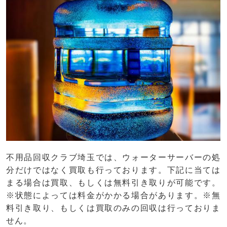
不用品回収クラブ埼玉では、ウォーターサーバーの処
分だけではなく買取も行っております。下記に当ては
まる場合は買取、もしくは無料引き取りが可能です。
※状態によっては料金がかかる場合があります。※無
料引き取り、もしくは買取のみの回収は行っておりま
せん。