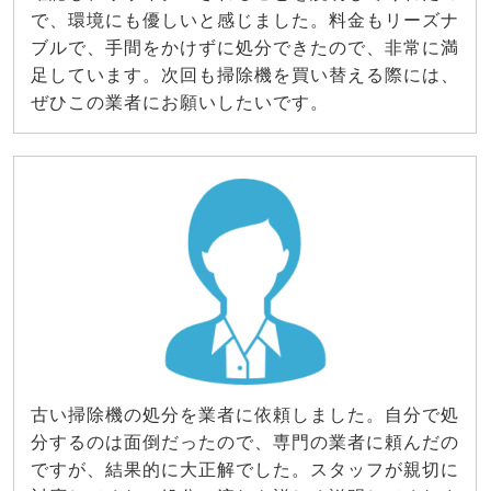
で、環境にも優しいと感じました。料金もリーズナ
ブルで、手間をかけずに処分できたので、非常に満
足しています。次回も掃除機を買い替える際には、
ぜひこの業者にお願いしたいです。
古い掃除機の処分を業者に依頼しました。自分で処
分するのは面倒だったので、専門の業者に頼んだの
ですが、結果的に大正解でした。スタッフが親切に