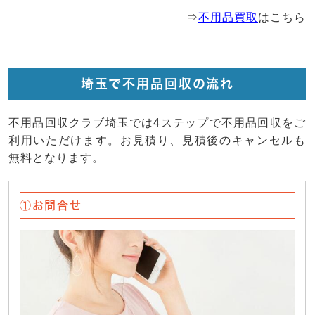
⇒
不用品買取
はこちら
埼玉で不用品回収の流れ
不用品回収クラブ埼玉では4ステップで不用品回収をご
利用いただけます。お見積り、見積後のキャンセルも
無料となります。
①お問合せ