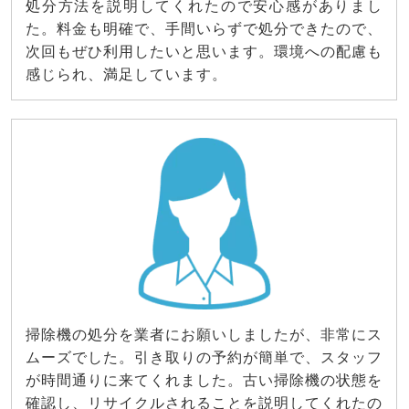
処分方法を説明してくれたので安心感がありまし
た。料金も明確で、手間いらずで処分できたので、
次回もぜひ利用したいと思います。環境への配慮も
感じられ、満足しています。
掃除機の処分を業者にお願いしましたが、非常にス
ムーズでした。引き取りの予約が簡単で、スタッフ
が時間通りに来てくれました。古い掃除機の状態を
確認し、リサイクルされることを説明してくれたの