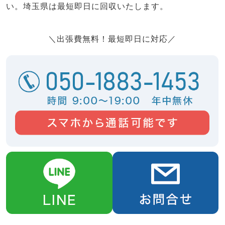
い。埼玉県は最短即日に回収いたします。
＼出張費無料！最短即日に対応／