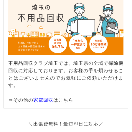
不用品回収クラブ埼玉では、埼玉県の全域で掃除機
回収に対応しております。お客様の手を煩わせるこ
とはございませんのでお気軽にご依頼いただけま
す。
⇒その他の
家電回収
はこちら
＼出張費無料！最短即日に対応／