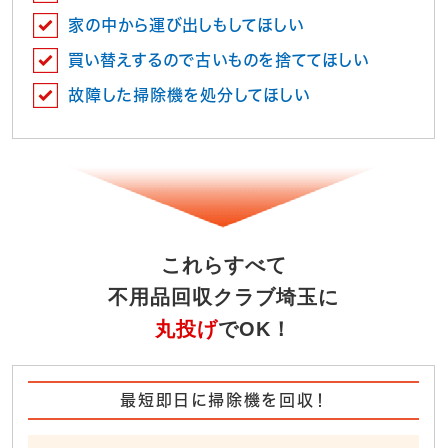
家の中から運び出しもしてほしい
買い替えするので古いものを捨ててほしい
故障した掃除機を処分してほしい
これらすべて
不用品回収クラブ埼玉に
丸投げ
でOK！
最短即日に掃除機を回収！