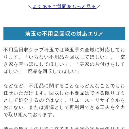
＼
よくあるご質問をもっと見る
／
埼玉の不用品回収の対応エリア
不用品回収クラブ埼玉では埼玉県の全域に対応してお
ります。「いらない不用品を回収してほしい」。「空
き家を空っぽにしてほしい」。「実家の片付けをして
ほしい」「廃品を回収してほしい」
などなど、不用品に関することならどんなことでもお
任せいただけます。回収した不要品はできる限りゴミ
として処分するのではなく、リユース・リサイクルを
おこない、または資源として再利用できる工夫を全力
で取り組んでおります。
埼玉の皆さまのお役に立てるよう誠心誠意頑張ります