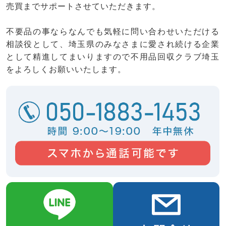
売買までサポートさせていただきます。
不要品の事ならなんでも気軽に問い合わせいただける
相談役として、埼玉県のみなさまに愛され続ける企業
として精進してまいりますので不用品回収クラブ埼玉
をよろしくお願いいたします。