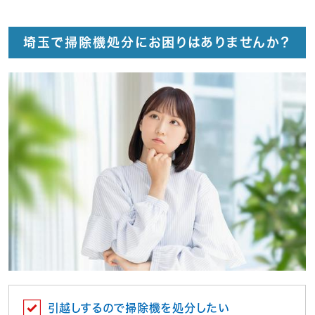
埼玉で掃除機処分にお困りはありませんか？
引越しするので掃除機を処分したい