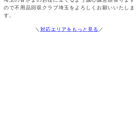
ので不用品回収クラブ埼玉をよろしくお願いいたしま
す。
＼
対応エリアをもっと見る
／