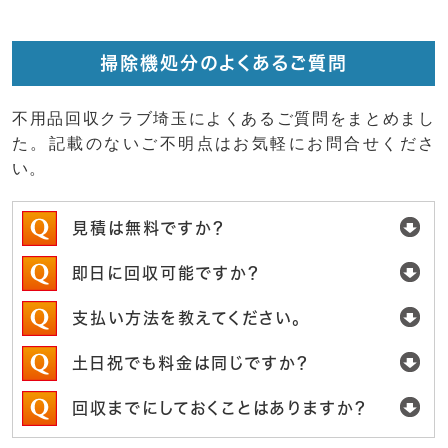
掃除機処分のよくあるご質問
不用品回収クラブ埼玉によくあるご質問をまとめまし
た。記載のないご不明点はお気軽にお問合せくださ
い。
見積は無料ですか？
即日に回収可能ですか？
支払い方法を教えてください。
土日祝でも料金は同じですか？
回収までにしておくことはありますか？