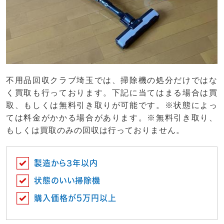
不用品回収クラブ埼玉では、掃除機の処分だけではな
く買取も行っております。下記に当てはまる場合は買
取、もしくは無料引き取りが可能です。※状態によっ
ては料金がかかる場合があります。※無料引き取り、
もしくは買取のみの回収は行っておりません。
製造から3年以内
状態のいい掃除機
購入価格が5万円以上