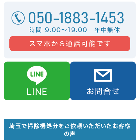
埼玉で掃除機処分をご依頼いただいたお客様
の声