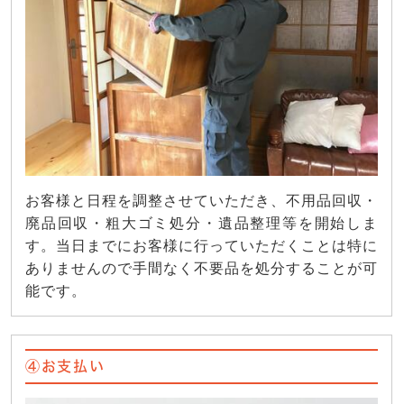
お客様と日程を調整させていただき、不用品回収・
廃品回収・粗大ゴミ処分・遺品整理等を開始しま
す。当日までにお客様に行っていただくことは特に
ありませんので手間なく不要品を処分することが可
能です。
④お支払い