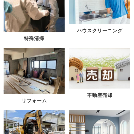
ハウスクリーニング
特殊清掃
不動産売却
リフォーム