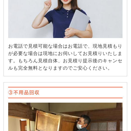
お電話で見積可能な場合はお電話で、現地見積もり
が必要な場合は現地にお伺いしてお見積りいたしま
す。もちろん見積自体、お見積り提示後のキャンセ
ルも完全無料となりますのでご安心ください。
③不用品回収