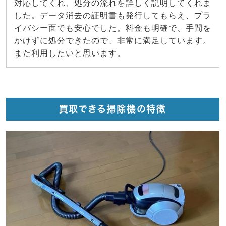
対応してくれ、処分の流れを詳しく説明してくれま
した。データ消去の証明書も発行してもらえ、プラ
イバシー面でも安心でした。料金も明確で、手間を
かけずに処分できたので、非常に満足しています。
また利用したいと思います。
買取できる掃除機の特徴