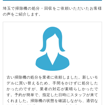
埼玉で掃除機の処分・回収をご依頼いただいたお客様
の声をご紹介します。
古い掃除機の処分を業者に依頼しました。新しいモ
デルに買い替えるため、手間をかけずに処分した
かったのですが、業者の対応が素晴らしかったで
す。予約が簡単で、指定した日時にスタッフが来て
くれました。掃除機の状態を確認しながら、適切な