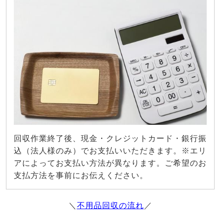
回収作業終了後、現金・クレジットカード・銀行振
込（法人様のみ）でお支払いいただきます。※エリ
アによってお支払い方法が異なります。ご希望のお
支払方法を事前にお伝えください。
＼
不用品回収の流れ
／