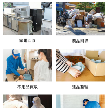
家電回収
廃品回収
不用品買取
遺品整理