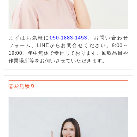
まずはお気軽に
050-1883-1453
、お問い合わせ
フォーム、LINEからお問合せください。9:00～
19:00、年中無休で受付しております。回収品目や
作業場所等をお伺いさせていただきます。
②お見積り