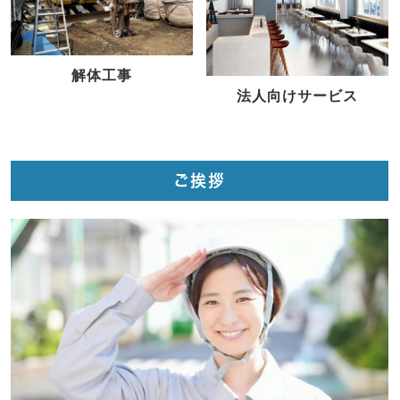
解体工事
法人向けサービス
ご挨拶