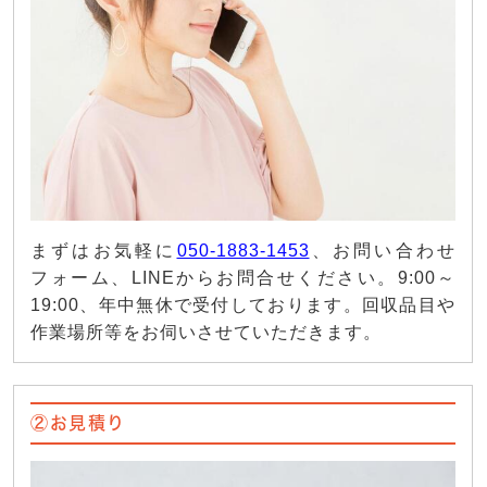
まずはお気軽に
050-1883-1453
、お問い合わせ
フォーム、LINEからお問合せください。9:00～
19:00、年中無休で受付しております。回収品目や
作業場所等をお伺いさせていただきます。
②お見積り