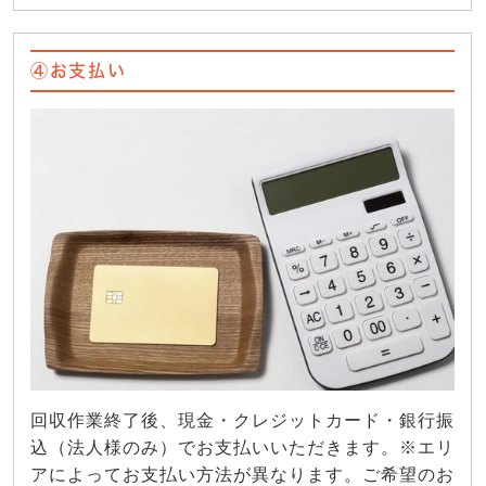
④お支払い
回収作業終了後、現金・クレジットカード・銀行振
込（法人様のみ）でお支払いいただきます。※エリ
アによってお支払い方法が異なります。ご希望のお