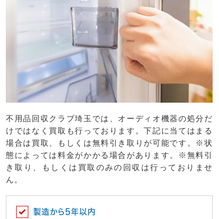
不用品回収クラブ埼玉では、オーディオ機器の処分だ
けではなく買取も行っております。下記に当てはまる
場合は買取、もしくは無料引き取りが可能です。※状
態によっては料金がかかる場合があります。※無料引
き取り、もしくは買取のみの回収は行っておりませ
ん。
製造から5年以内