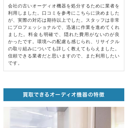
会社の古いオーディオ機器を処分するために業者を
利用しました。口コミを参考にこちらに決めました
が、実際の対応は期待以上でした。スタッフは非常
にプロフェッショナルで、迅速に作業を進めてくれ
ました。料金も明確で、隠れた費用がないのが良
かったです。環境への配慮も感じられ、リサイクル
の取り組みについても詳しく教えてもらえました。
信頼できる業者だと思いますので、また利用したい
です。
買取できるオーディオ機器の特徴