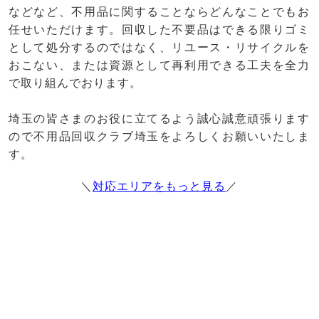
などなど、不用品に関することならどんなことでもお
任せいただけます。回収した不要品はできる限りゴミ
として処分するのではなく、リユース・リサイクルを
おこない、または資源として再利用できる工夫を全力
で取り組んでおります。
埼玉の皆さまのお役に立てるよう誠心誠意頑張ります
ので不用品回収クラブ埼玉をよろしくお願いいたしま
す。
＼
対応エリアをもっと見る
／