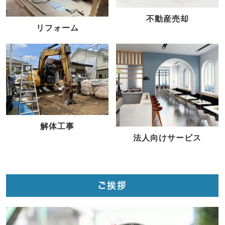
不動産売却
リフォーム
解体工事
法人向けサービス
ご挨拶