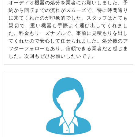
オーディオ機器の処分を業者にお願いしました。予
約から回収までの流れがスムーズで、特に時間通り
に来てくれたのが印象的でした。スタッフはとても
親切で、重い機器も手際よく運び出してくれまし
た。料金もリーズナブルで、事前に見積もりを出し
てくれたので安心して任せられました。処分後のア
フターフォローもあり、信頼できる業者だと感じま
した。次回もぜひお願いしたいです。