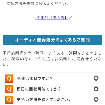
支払方法を事前にお伝えください。
＼
不用品回収の流れ
／
オーディオ機器処分のよくあるご質問
不用品回収クラブ埼玉によくあるご質問をまとめまし
た。記載のないご不明点はお気軽にお問合せくださ
い。
見積は無料ですか？
即日に回収可能ですか？
支払い方法を教えてください。