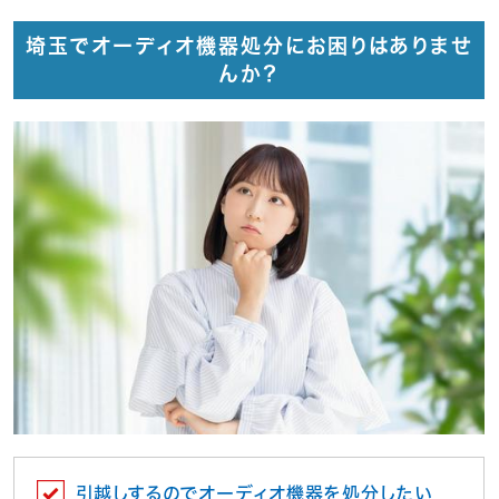
埼玉でオーディオ機器処分にお困りはありませ
んか？
引越しするのでオーディオ機器を処分したい