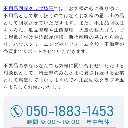
不用品回収クラブ埼玉
では、お客様の心に寄り添い、
不用品として取り扱うのではなくお客様の思い出の品
として回収させていただきます。また、不用品回収は
もちろん、遺品整理や生前整理、大量の粗大ゴミ、ゴ
ミ屋敷片付けや汚部屋清掃、断捨離時の処分から始ま
り、ハウスクリーニングやリフォーム全般、不動産の
売買までサポートさせていただきます。
不要品の事ならなんでも気軽に問い合わせいただける
相談役として、埼玉県のみなさまに愛され続ける企業
として精進してまいりますので不用品回収クラブ埼玉
をよろしくお願いいたします。