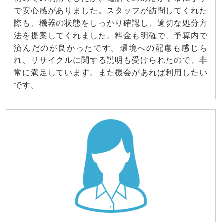
で安心感がありました。スタッフが訪問してくれた
際も、機器の状態をしっかり確認し、適切な処分方
法を提案してくれました。料金も明確で、予算内で
済んだのが良かったです。環境への配慮も感じら
れ、リサイクルに関する説明も受けられたので、非
常に満足しています。また機会があれば利用したい
です。