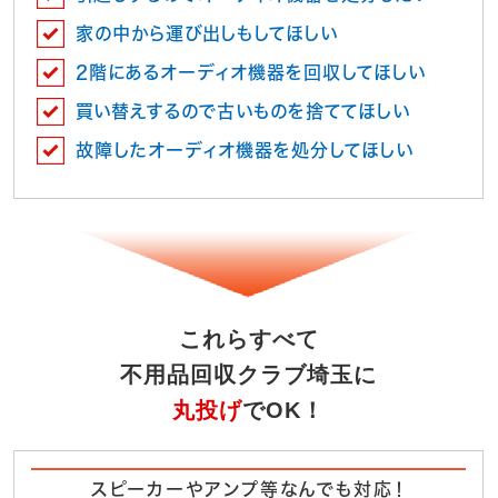
家の中から運び出しもしてほしい
2階にあるオーディオ機器を回収してほしい
買い替えするので古いものを捨ててほしい
故障したオーディオ機器を処分してほしい
これらすべて
不用品回収クラブ埼玉に
丸投げ
でOK！
スピーカーやアンプ等なんでも対応！