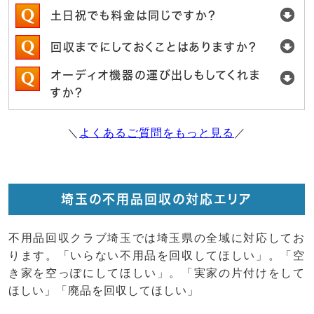
土日祝でも料金は同じですか？
回収までにしておくことはありますか？
オーディオ機器の運び出しもしてくれま
すか？
＼
よくあるご質問をもっと見る
／
埼玉の不用品回収の対応エリア
不用品回収クラブ埼玉では埼玉県の全域に対応してお
ります。「いらない不用品を回収してほしい」。「空
き家を空っぽにしてほしい」。「実家の片付けをして
ほしい」「廃品を回収してほしい」