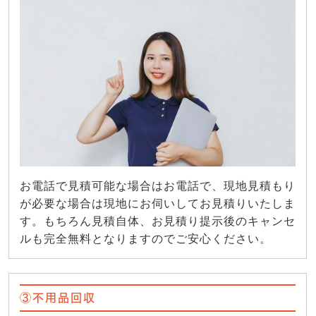
お電話で見積可能な場合はお電話で、現地見積もり
が必要な場合は現地にお伺いしてお見積りいたしま
す。もちろん見積自体、お見積り提示後のキャンセ
ルも完全無料となりますのでご安心ください。
③不用品回収