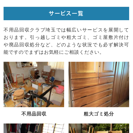
サービス一覧
不用品回収クラブ埼玉では幅広いサービスを展開して
おります。引っ越しゴミや粗大ゴミ、ゴミ屋敷片付け
や廃品回収処分など、どのような状況でも必ず解決可
能ですのでまずはお気軽にご相談ください。
不用品回収
粗大ゴミ処分