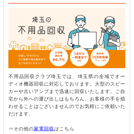
不用品回収クラブ埼玉では、埼玉県の全域でオー
ディオ機器回収に対応しております。大型のスピー
カーや古いアンプまで迅速に回収いたします。ご自
宅から外への運び出しはもちろん、お客様の手を煩
わせることはございませんのでお気軽にご依頼いた
だけます。
⇒その他の
家電回収
はこちら