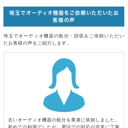
埼玉でオーディオ機器をご依頼いただいたお
客様の声
埼玉でオーディオ機器の処分・回収をご依頼いただい
たお客様の声をご紹介します。
古いオーディオ機器の処分を業者に依頼しました。
初めての利用でしたが、電話での対応が非常に丁寧