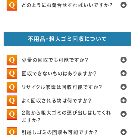
どのようにお問合せすればいいですか？
不用品・粗大ゴミ回収について
少量の回収でも可能ですか？
回収できないものはありますか？
リサイクル家電は回収可能ですか？
よく回収される物は何ですか？
2階から粗大ゴミの運び出しはしてくれ
ますか？
引越しゴミの回収も可能ですか？