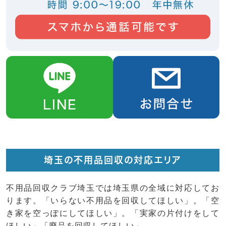
埼玉の不用品回収の対応エリア
不用品回収クラブ埼玉では埼玉県の全域に対応してお
ります。「いらない不用品を回収してほしい」。「空
き家を空っぽにしてほしい」。「実家の片付けをして
ほしい」「廃品を回収してほしい」