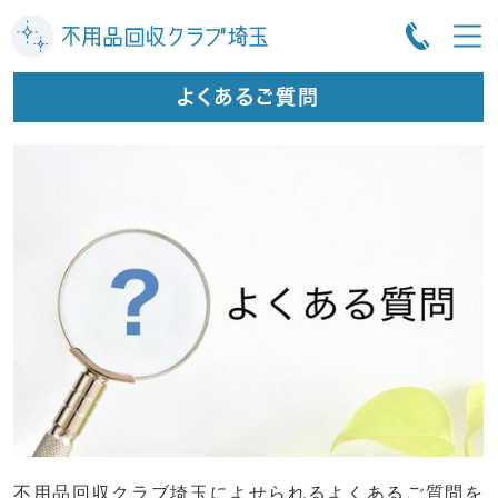
よくあるご質問
不用品回収クラブ埼玉によせられるよくあるご質問を