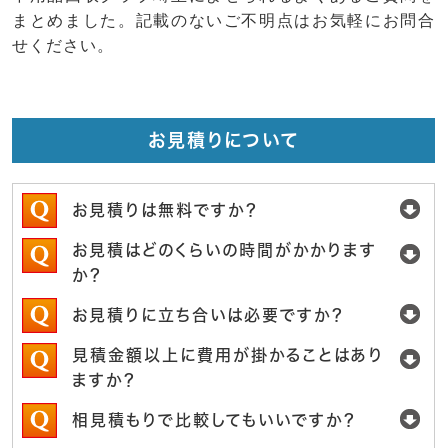
まとめました。記載のないご不明点はお気軽にお問合
せください。
お見積りについて
お見積りは無料ですか？
お見積はどのくらいの時間がかかります
か？
お見積りに立ち合いは必要ですか？
見積金額以上に費用が掛かることはあり
ますか？
相見積もりで比較してもいいですか？