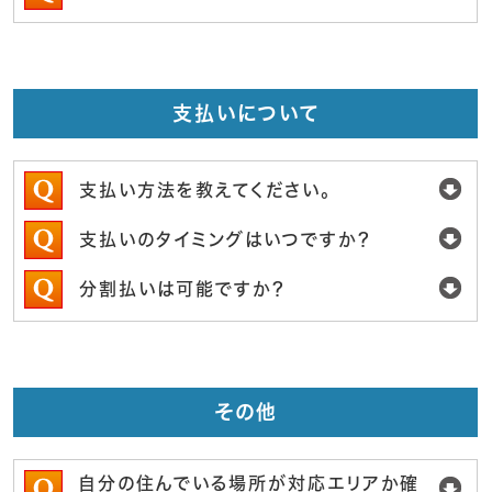
支払いについて
支払い方法を教えてください。
支払いのタイミングはいつですか？
分割払いは可能ですか？
その他
自分の住んでいる場所が対応エリアか確