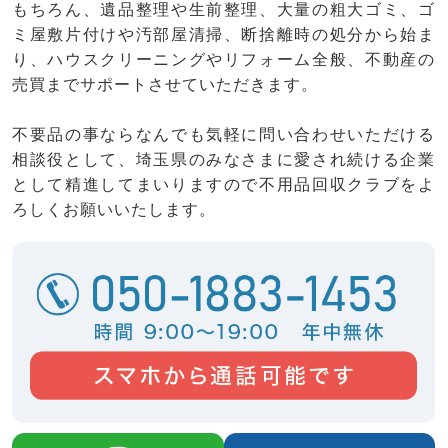
もちろん、遺品整理や生前整理、大量の粗大ゴミ、ゴ
ミ屋敷片付けや汚部屋清掃、断捨離時の処分から始ま
り、ハウスクリーニングやリフォーム全般、不動産の
売買までサポートさせていただきます。
不要品の事ならなんでも気軽に問い合わせいただける
相談役として、埼玉県のみなさまに愛され続ける企業
として精進してまいりますので不用品回収クラブをよ
ろしくお願いいたします。