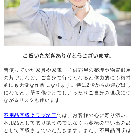
ご覧いただきありがとうございます。
昔使っていた家具や家電、子供部屋の整理や物置部屋
の片づけなど、ご自身で行うとなると体力的にも精神
的にも大変な作業になります。特に2階からの運び出し
になると、壁を傷つけてしまったりご自身の怪我につ
ながるリスクも伴います。
不用品回収クラブ埼玉
では、お客様の心に寄り添い、
不用品として取り扱うのではなくお客様の思い出の品
として回収させていただきます。また、不用品回収は