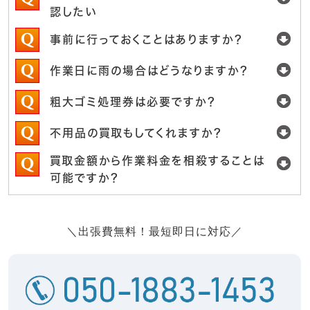
認したい
事前に行っておくことはありますか？
作業日に雨の場合はどうなりますか？
粗大ゴミ処理券は必要ですか？
不用品の買取もしてくれますか？
買取金額から作業料金を相殺することは
可能ですか？
＼出張費無料！最短即日に対応／