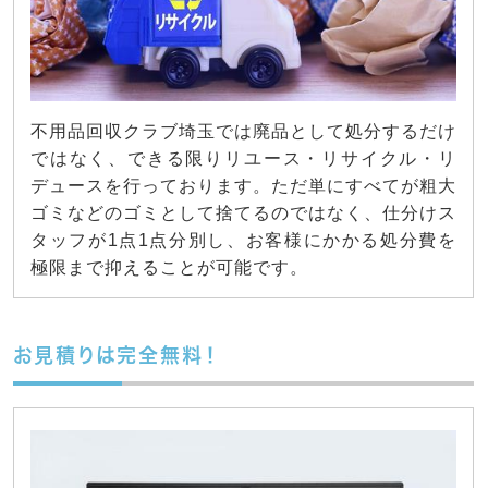
不用品回収クラブ埼玉では廃品として処分するだけ
ではなく、できる限りリユース・リサイクル・リ
デュースを行っております。ただ単にすべてが粗大
ゴミなどのゴミとして捨てるのではなく、仕分けス
タッフが1点1点分別し、お客様にかかる処分費を
極限まで抑えることが可能です。
お見積りは完全無料！