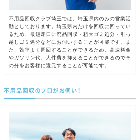
不用品回収クラブ埼玉では、埼玉県内のみの営業活
動としております。埼玉県内だけを回収に回ってい
るため、最短即日に廃品回収・粗大ゴミ処分・引っ
越しゴミ処分などにお伺いすることが可能です。ま
た、効率よく周回することができるため、高速料金
やガソリン代、人件費を抑えることができるのでそ
の分をお客様に還元することが可能です。
不用品回収のプロがお伺い！