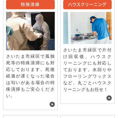
特殊清掃
ハウスクリーニング
さいたま市緑区で片付
さいたま市緑区で孤独
け回収後、ハウスク
死等の特殊清掃にも対
リーニングにも対応し
応しております。死後
ております。水回りや
経過が遅くなった場合
フローリングワックス
は匂いがある場合の特
など、丸ごとハウスク
殊清掃もご安心くださ
リーニングもお任せ！
い。