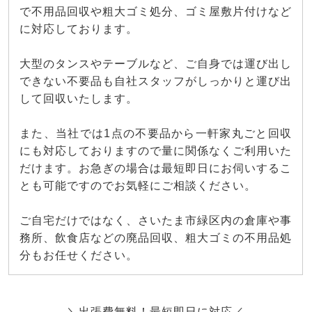
で不用品回収や粗大ゴミ処分、ゴミ屋敷片付けなど
に対応しております。
大型のタンスやテーブルなど、ご自身では運び出し
できない不要品も自社スタッフがしっかりと運び出
して回収いたします。
また、当社では1点の不要品から一軒家丸ごと回収
にも対応しておりますので量に関係なくご利用いた
だけます。お急ぎの場合は最短即日にお伺いするこ
とも可能ですのでお気軽にご相談ください。
ご自宅だけではなく、さいたま市緑区内の倉庫や事
務所、飲食店などの廃品回収、粗大ゴミの不用品処
分もお任せください。
＼出張費無料！最短即日に対応／