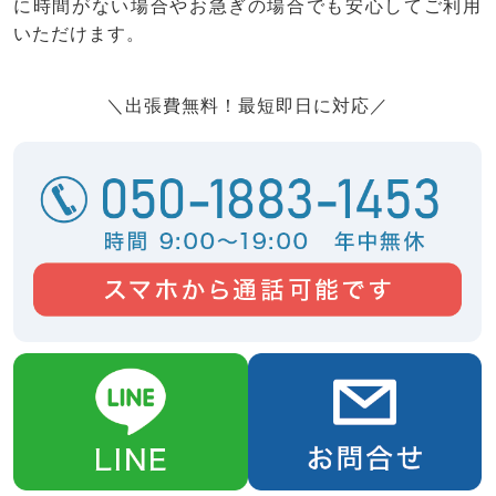
に時間がない場合やお急ぎの場合でも安心してご利用
いただけます。
＼出張費無料！最短即日に対応／