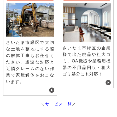
さいたま市緑区で大切
さいたま市緑区の企業
な土地を整地にする際
様で出た廃品や粗大ゴ
の解体工事もお任せく
ミ、OA機器や業務用機
ださい。迅速な対応と
器の不用品回収・粗大
近隣クレームのない作
ゴミ処分にも対応！
業で家屋解体をおこな
います。
＼
サービス一覧
／