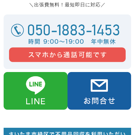
＼出張費無料！最短即日に対応／
さいたま市緑区で不用品回収を利用いただい