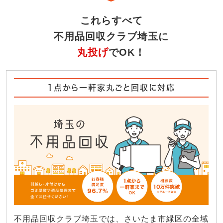
これらすべて
不用品回収クラブ埼玉に
丸投げ
でOK！
1点から一軒家丸ごと回収に対応
不用品回収クラブ埼玉では、さいたま市緑区の全域