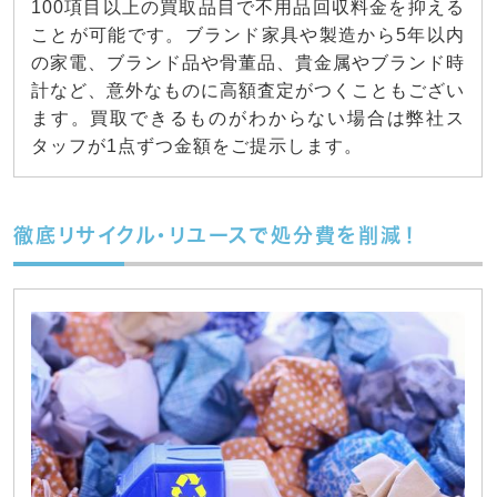
100項目以上の買取品目で不用品回収料金を抑える
ことが可能です。ブランド家具や製造から5年以内
の家電、ブランド品や骨董品、貴金属やブランド時
計など、意外なものに高額査定がつくこともござい
ます。買取できるものがわからない場合は弊社ス
タッフが1点ずつ金額をご提示します。
徹底リサイクル・リユースで処分費を削減！