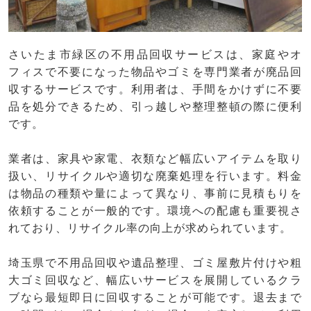
さいたま市緑区の不用品回収サービスは、家庭やオ
フィスで不要になった物品やゴミを専門業者が廃品回
収するサービスです。利用者は、手間をかけずに不要
品を処分できるため、引っ越しや整理整頓の際に便利
です。
業者は、家具や家電、衣類など幅広いアイテムを取り
扱い、リサイクルや適切な廃棄処理を行います。料金
は物品の種類や量によって異なり、事前に見積もりを
依頼することが一般的です。環境への配慮も重要視さ
れており、リサイクル率の向上が求められています。
埼玉県で不用品回収や遺品整理、ゴミ屋敷片付けや粗
大ゴミ回収など、幅広いサービスを展開しているクラ
ブなら最短即日に回収することが可能です。退去まで