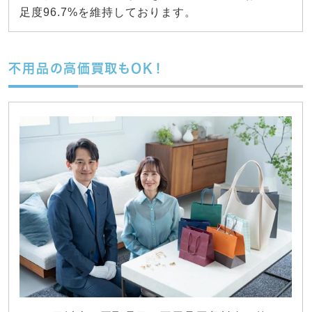
足度96.7%を維持しております。
不用品の高価買取もOK！