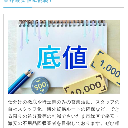
業界最安値に挑戦！
仕分けの徹底や埼玉県のみの営業活動、スタッフの
自社スタッフ化、海外貿易ルートの確保など、でき
る限りの処分費等の削減でさいたま市緑区で格安・
激安の不用品回収業者を目指しております。ぜひ相