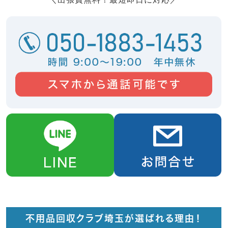
不用品回収クラブ埼玉が選ばれる理由！