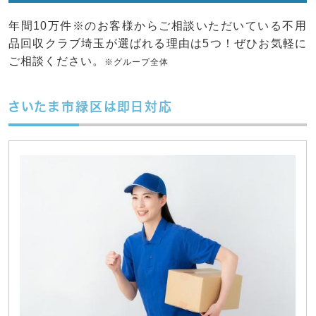
年間10万件※のお客様からご相談いただいている不用
品回収クラブ埼玉が選ばれる理由は5つ！ぜひお気軽に
ご相談ください。
※グループ全体
さいたま市緑区は即日対応