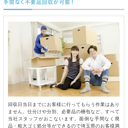
手間なく不要品回収が可能！
回収日当日までにお客様に行ってもらう作業はあり
ません。仕分けや分別、必要品の梱包など、すべて
当社スタッフがおこないます。面倒な手間なく廃
品・粗大ゴミ処分等ができるので埼玉県のお客様満