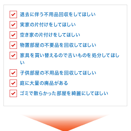
退去に伴う不用品回収をしてほしい
実家の片付けをしてほしい
空き家の片付けをしてほしい
物置部屋の不要品を回収してほしい
家具を買い替えるので古いものを処分してほし
い
子供部屋の不用品を回収してほしい
庭に大量の廃品がある
ゴミで散らかった部屋を綺麗にしてほしい