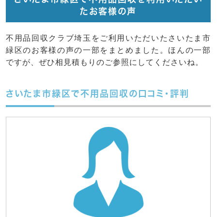
たお客様の声
不用品回収クラブ埼玉をご利用いただいたさいたま市
緑区のお客様の声の一部をまとめました。ほんの一部
ですが、ぜひ相見積もりのご参照にしてくださいね。
さいたま市緑区で不用品回収の口コミ・評判