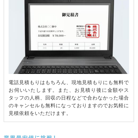
電話見積もりはもちろん、現地見積もりにも無料で
お伺いいたします。また、お見積り後に金額やス
タッフの人柄、回収の日程などで合わなかった場合
のキャンセルも無料になっておりますのでお気軽に
見積依頼をいただけます。