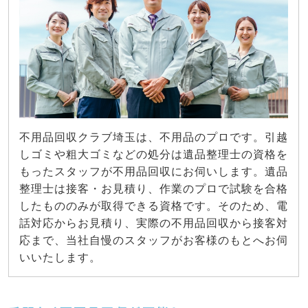
不用品回収クラブ埼玉は、不用品のプロです。引越
しゴミや粗大ゴミなどの処分は遺品整理士の資格を
もったスタッフが不用品回収にお伺いします。遺品
整理士は接客・お見積り、作業のプロで試験を合格
したもののみが取得できる資格です。そのため、電
話対応からお見積り、実際の不用品回収から接客対
応まで、当社自慢のスタッフがお客様のもとへお伺
いいたします。