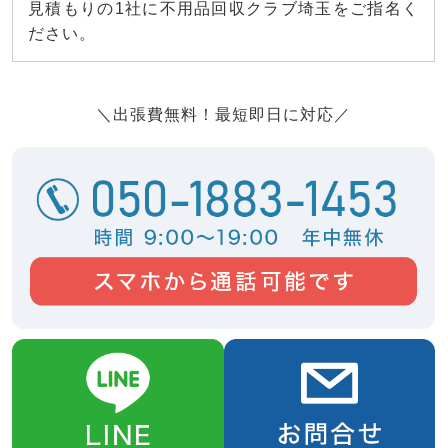
見積もりの1社に不用品回収クラブ埼玉をご指名く
ださい。
＼出張費無料！最短即日に対応／