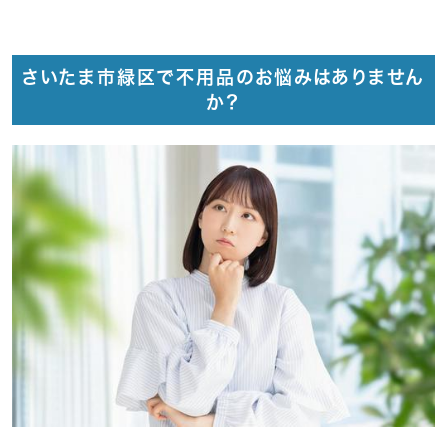
さいたま市緑区で不用品のお悩みはありません
か？