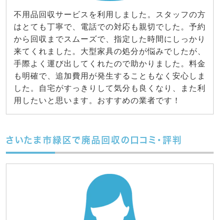
不用品回収サービスを利用しました。スタッフの方
はとても丁寧で、電話での対応も親切でした。予約
から回収までスムーズで、指定した時間にしっかり
来てくれました。大型家具の処分が悩みでしたが、
手際よく運び出してくれたので助かりました。料金
も明確で、追加費用が発生することもなく安心しま
した。自宅がすっきりして気分も良くなり、また利
用したいと思います。おすすめの業者です！
さいたま市緑区で廃品回収の口コミ・評判