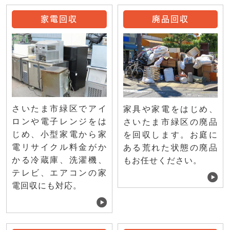
家電回収
廃品回収
さいたま市緑区でアイ
家具や家電をはじめ、
ロンや電子レンジをは
さいたま市緑区の廃品
じめ、小型家電から家
を回収します。お庭に
電リサイクル料金がか
ある荒れた状態の廃品
かる冷蔵庫、洗濯機、
もお任せください。
テレビ、エアコンの家
電回収にも対応。