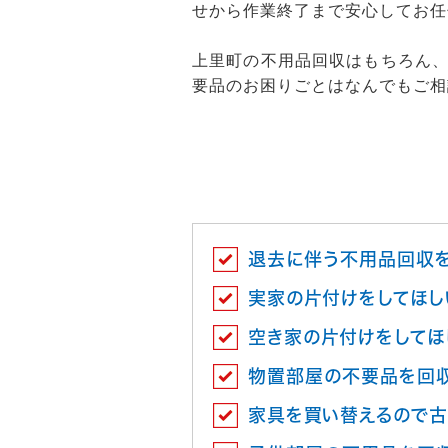
せから作業終了まで安心してお任
上里町の不用品回収はもちろん
要品のお困りごとはなんでもご相
退去に伴う不用品回収
実家の片付けをしてほし
空き家の片付けをしてほ
物置部屋の不要品を回
家具を買い替えるので古