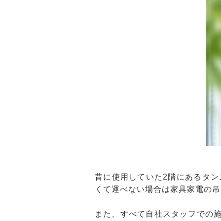
昔に使用していた2階にあるタ
くて運べない場合は家具家電の吊
また、すべて自社スタッフでの施