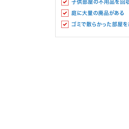
子供部屋の不用品を回
庭に大量の廃品がある
ゴミで散らかった部屋を