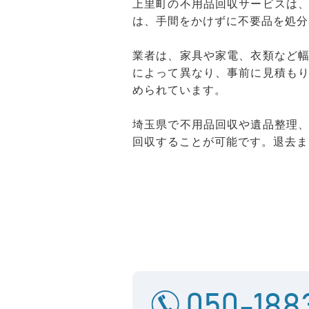
上里町の不用品回収サービスは
は、手間をかけずに不要品を処分
業者は、家具や家電、衣類など
によって異なり、事前に見積も
められています。
埼玉県で不用品回収や遺品整理
回収することが可能です。退去ま