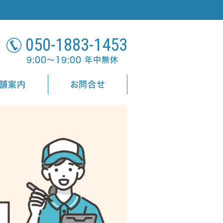
050-1883-1453
9:00～19:00 年中無休
舗案内
お問合せ