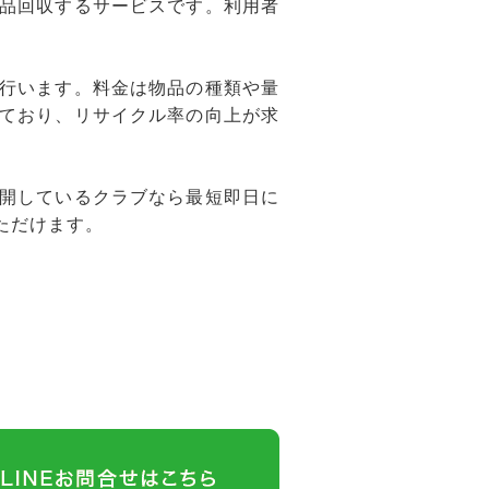
品回収するサービスです。利用者
行います。料金は物品の種類や量
ており、リサイクル率の向上が求
開しているクラブなら最短即日に
ただけます。