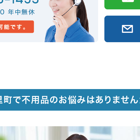
里町で不用品のお悩みはありません