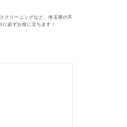
スクリーニングなど、埼玉県の不
分に必ずお役に立ちます！