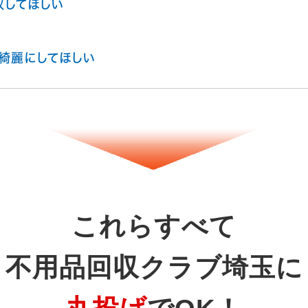
収してほしい
綺麗にしてほしい
これらすべて
不用品回収クラブ埼玉に