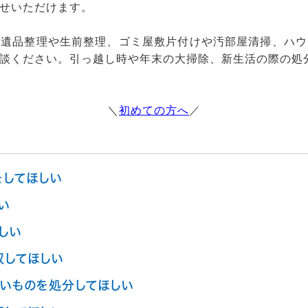
せいただけます。
、遺品整理や生前整理、ゴミ屋敷片付けや汚部屋清掃、ハウ
談ください。引っ越し時や年末の大掃除、新生活の際の処
＼
初めての方へ
／
をしてほしい
い
しい
収してほしい
いものを処分してほしい