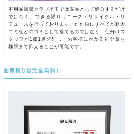
不用品回収クラブ埼玉では廃品として処分するだけ
ではなく、できる限りリユース・リサイクル・リ
デュースを行っております。ただ単にすべてが粗大
ゴミなどのゴミとして捨てるのではなく、仕分けス
タッフが1点1点分別し、お客様にかかる処分費を
極限まで抑えることが可能です。
お見積りは完全無料！