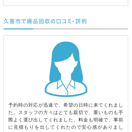
久喜市で廃品回収の口コミ・評判
予約時の対応が迅速で、希望の日時に来てくれまし
た。スタッフの方々はとても親切で、重いものも手
際よく運び出してくれました。料金も明確で、事前
に見積もりを出してくれたので安心感がありまし