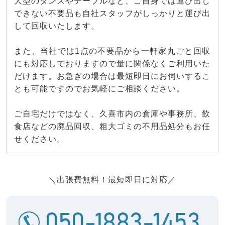
大型のタンスやテーブルなど、ご自身では運び出し
できない不要品も自社スタッフがしっかりと運び出
して回収いたします。
また、当社では1点の不要品から一軒家丸ごと回収
にも対応しておりますので量に関係なくご利用いた
だけます。お急ぎの場合は最短即日にお伺いするこ
とも可能ですのでお気軽にご相談ください。
ご自宅だけではなく、久喜市内の倉庫や事務所、飲
食店などの廃品回収、粗大ゴミの不用品処分もお任
せください。
＼出張費無料！最短即日に対応／