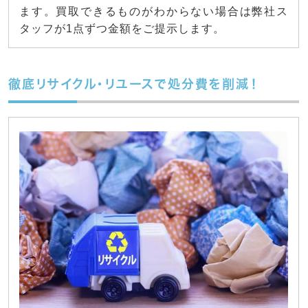
ます。買取できるものがわからない場合は弊社ス
タッフが1点ずつ金額をご提示します。
徹底リサイクル・リユースで処分費を削減！