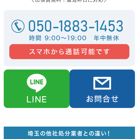
埼玉の他社処分業者との違い！