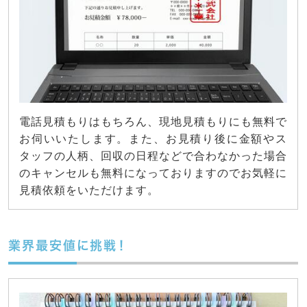
電話見積もりはもちろん、現地見積もりにも無料で
お伺いいたします。また、お見積り後に金額やス
タッフの人柄、回収の日程などで合わなかった場合
のキャンセルも無料になっておりますのでお気軽に
見積依頼をいただけます。
業界最安値に挑戦！