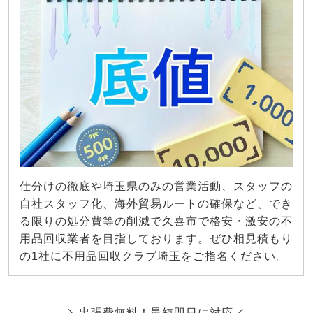
仕分けの徹底や埼玉県のみの営業活動、スタッフの
自社スタッフ化、海外貿易ルートの確保など、でき
る限りの処分費等の削減で久喜市で格安・激安の不
用品回収業者を目指しております。ぜひ相見積もり
の1社に不用品回収クラブ埼玉をご指名ください。
＼出張費無料！最短即日に対応／