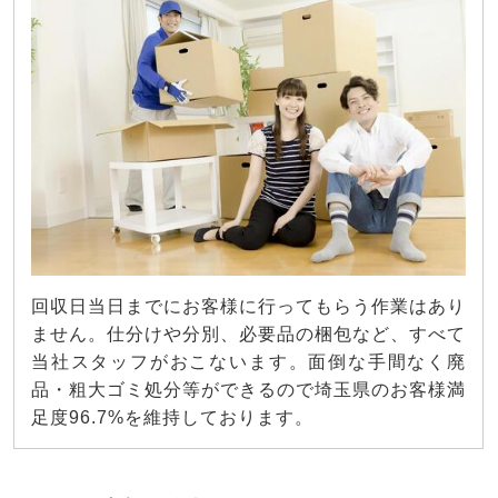
回収日当日までにお客様に行ってもらう作業はあり
ません。仕分けや分別、必要品の梱包など、すべて
当社スタッフがおこないます。面倒な手間なく廃
品・粗大ゴミ処分等ができるので埼玉県のお客様満
足度96.7%を維持しております。