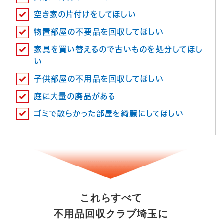
空き家の片付けをしてほしい
物置部屋の不要品を回収してほしい
家具を買い替えるので古いものを処分してほし
い
子供部屋の不用品を回収してほしい
庭に大量の廃品がある
ゴミで散らかった部屋を綺麗にしてほしい
これらすべて
不用品回収クラブ埼玉に