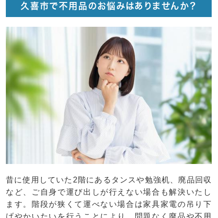
久喜市で不用品のお悩みはありませんか？
昔に使用していた2階にあるタンスや勉強机、廃品回収
など、ご自身で運び出しが行えない場合も解決いたし
ます。階段が狭くて運べない場合は家具家電の吊り下
げやかいたいを行うことにより、問題なく廃品や不用