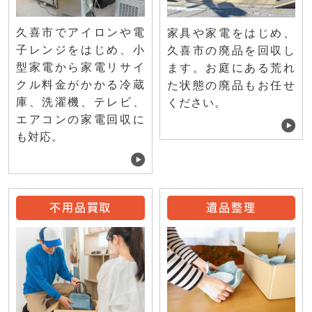
久喜市でアイロンや電
家具や家電をはじめ、
子レンジをはじめ、小
久喜市の廃品を回収し
型家電から家電リサイ
ます。お庭にある荒れ
クル料金がかかる冷蔵
た状態の廃品もお任せ
庫、洗濯機、テレビ、
ください。
エアコンの家電回収に
も対応。
不用品買取
遺品整理