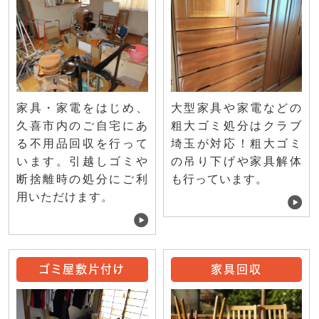
家具・家電をはじめ、
大型家具や家電などの
久喜市内のご自宅にあ
粗大ゴミ処分はクラブ
る不用品回収を行って
埼玉が対応！粗大ゴミ
います。引越しゴミや
の吊り下げや家具解体
断捨離時の処分にご利
も行っています。
用いただけます。
ゴミ屋敷片付け
家具回収