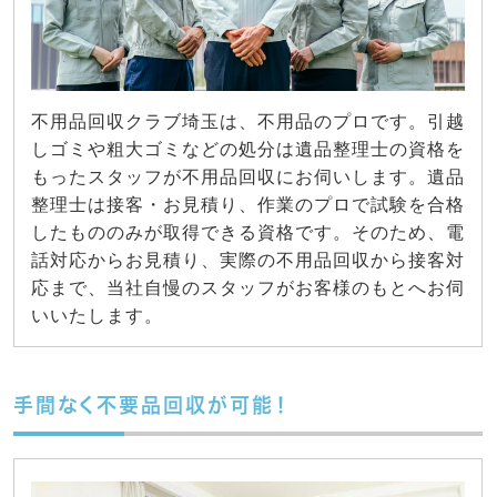
不用品回収クラブ埼玉は、不用品のプロです。引越
しゴミや粗大ゴミなどの処分は遺品整理士の資格を
もったスタッフが不用品回収にお伺いします。遺品
整理士は接客・お見積り、作業のプロで試験を合格
したもののみが取得できる資格です。そのため、電
話対応からお見積り、実際の不用品回収から接客対
応まで、当社自慢のスタッフがお客様のもとへお伺
いいたします。
手間なく不要品回収が可能！