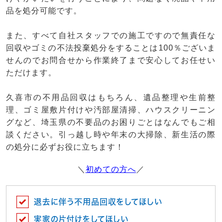
品を処分可能です。
また、すべて自社スタッフでの施工ですので無責任な
回収やゴミの不法投棄処分をすることは100％ございま
せんのでお問合せから作業終了まで安心してお任せい
ただけます。
久喜市の不用品回収はもちろん、遺品整理や生前整
理、ゴミ屋敷片付けや汚部屋清掃、ハウスクリーニン
グなど、埼玉県の不要品のお困りごとはなんでもご相
談ください。引っ越し時や年末の大掃除、新生活の際
の処分に必ずお役に立ちます！
＼
初めての方へ
／
退去に伴う不用品回収をしてほしい
実家の片付けをしてほしい