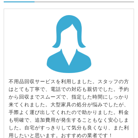
不用品回収サービスを利用しました。スタッフの方
はとても丁寧で、電話での対応も親切でした。予約
から回収までスムーズで、指定した時間にしっかり
来てくれました。大型家具の処分が悩みでしたが、
手際よく運び出してくれたので助かりました。料金
も明確で、追加費用が発生することもなく安心しま
した。自宅がすっきりして気分も良くなり、また利
用したいと思います。おすすめの業者です！