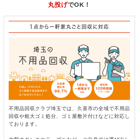
丸投げ
でOK！
1点から一軒家丸ごと回収に対応
不用品回収クラブ埼玉では、久喜市の全域で不用品
回収や粗大ゴミ処分、ゴミ屋敷片付けなどに対応し
ております。