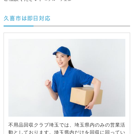
久喜市は即日対応
不用品回収クラブ埼玉では、埼玉県内のみの営業活
動としております。埼玉県内だけを回収に回ってい