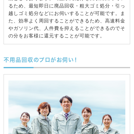
るため、最短即日に廃品回収・粗大ゴミ処分・引っ
越しゴミ処分などにお伺いすることが可能です。ま
た、効率よく周回することができるため、高速料金
やガソリン代、人件費を抑えることができるのでそ
の分をお客様に還元することが可能です。
不用品回収のプロがお伺い！