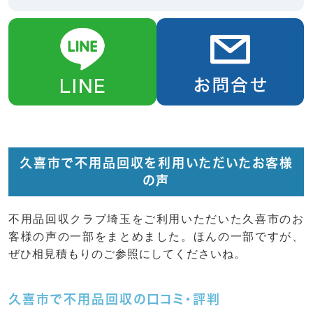
久喜市で不用品回収を利用いただいたお客様
の声
不用品回収クラブ埼玉をご利用いただいた久喜市のお
客様の声の一部をまとめました。ほんの一部ですが、
ぜひ相見積もりのご参照にしてくださいね。
久喜市で不用品回収の口コミ・評判