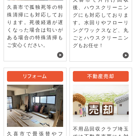
久喜市で孤独死等の特
後、ハウスクリーニン
殊清掃にも対応してお
グにも対応しておりま
ります。死後経過が遅
す。水回りやフローリ
くなった場合は匂いが
ングワックスなど、丸
ある場合の特殊清掃も
ごとハウスクリーニン
ご安心ください。
グもお任せ！
リフォーム
不動産売却
不用品回収クラブ埼玉
久喜市で畳張替やフ