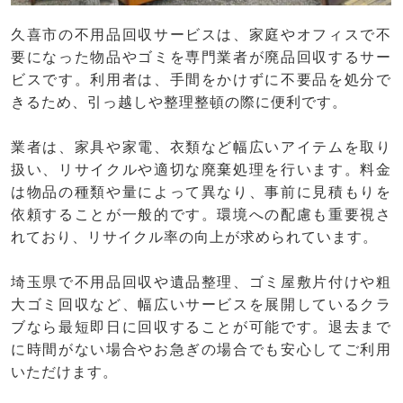
久喜市の不用品回収サービスは、家庭やオフィスで不
要になった物品やゴミを専門業者が廃品回収するサー
ビスです。利用者は、手間をかけずに不要品を処分で
きるため、引っ越しや整理整頓の際に便利です。
業者は、家具や家電、衣類など幅広いアイテムを取り
扱い、リサイクルや適切な廃棄処理を行います。料金
は物品の種類や量によって異なり、事前に見積もりを
依頼することが一般的です。環境への配慮も重要視さ
れており、リサイクル率の向上が求められています。
埼玉県で不用品回収や遺品整理、ゴミ屋敷片付けや粗
大ゴミ回収など、幅広いサービスを展開しているクラ
ブなら最短即日に回収することが可能です。退去まで
に時間がない場合やお急ぎの場合でも安心してご利用
いただけます。