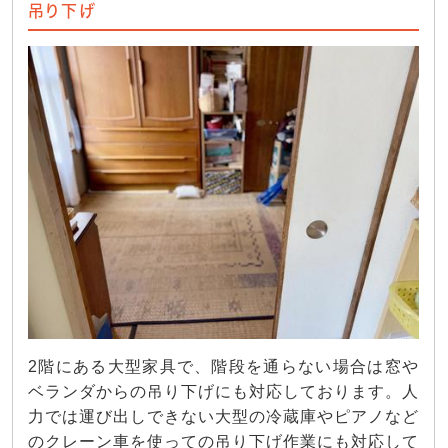
吊り下げ
2階にある大型家具で、階段を通らない場合は窓や
ベランダからの吊り下げにも対応しております。人
力では運び出しできない大型の冷蔵庫やピアノなど
のクレーン車を使っての吊り下げ作業にも対応して