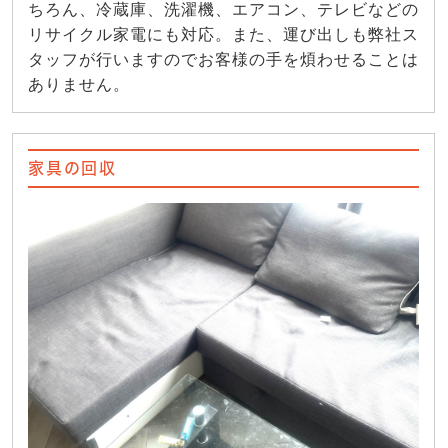
ちろん、冷蔵庫、洗濯機、エアコン、テレビなどの
リサイクル家電にも対応。また、運び出しも弊社ス
タッフが行いますのでお客様の手を煩わせることは
ありません。
家具の回収