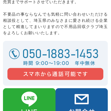
売買までサポートさせていただきます。
不要品の事ならなんでも気軽に問い合わせいただける
相談役として、埼玉県のみなさまに愛され続ける企業
として精進してまいりますので不用品回収クラブ埼玉
をよろしくお願いいたします。