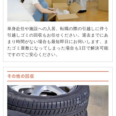
単身赴任や施設への入居、転職の際の引越しに伴う
引越しゴミの回収もお任せください。退去までにあ
まり時間がない場合も最短即日にお伺いします。ま
たゴミ屋敷になってしまった場合も1日で解決可能
ですのでご安心ください。
その他の回収