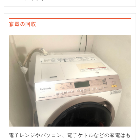
家電の回収
電子レンジやパソコン、電子ケトルなどの家電はも