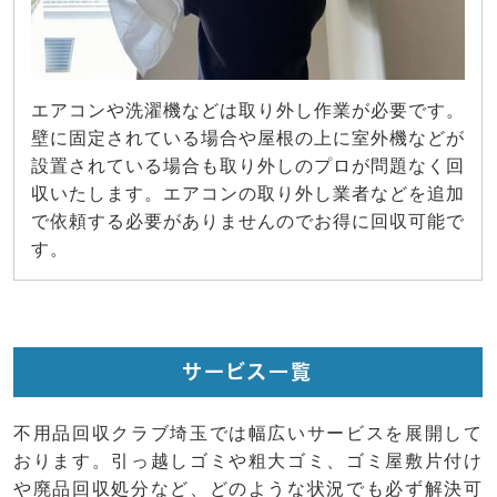
エアコンや洗濯機などは取り外し作業が必要です。
壁に固定されている場合や屋根の上に室外機などが
設置されている場合も取り外しのプロが問題なく回
収いたします。エアコンの取り外し業者などを追加
で依頼する必要がありませんのでお得に回収可能で
す。
サービス一覧
不用品回収クラブ埼玉では幅広いサービスを展開して
おります。引っ越しゴミや粗大ゴミ、ゴミ屋敷片付け
や廃品回収処分など、どのような状況でも必ず解決可