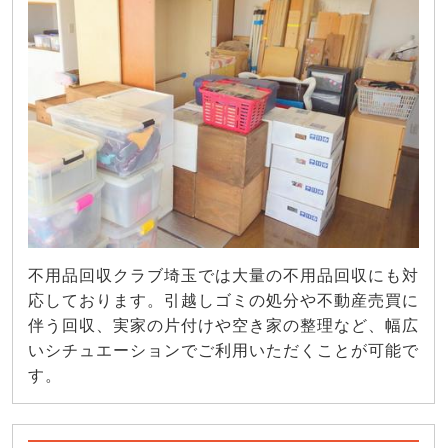
不用品回収クラブ埼玉では大量の不用品回収にも対
応しております。引越しゴミの処分や不動産売買に
伴う回収、実家の片付けや空き家の整理など、幅広
いシチュエーションでご利用いただくことが可能で
す。