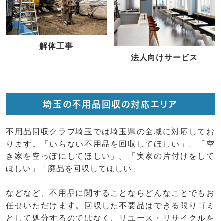
解体工事
法人向けサービス
埼玉の不用品回収の対応エリア
不用品回収クラブ埼玉では埼玉県の全域に対応してお
ります。「いらない不用品を回収してほしい」。「空
き家を空っぽにしてほしい」。「実家の片付けをして
ほしい」「廃品を回収してほしい」
などなど、不用品に関することならどんなことでもお
任せいただけます。回収した不要品はできる限りゴミ
として処分するのではなく、リユース・リサイクルを