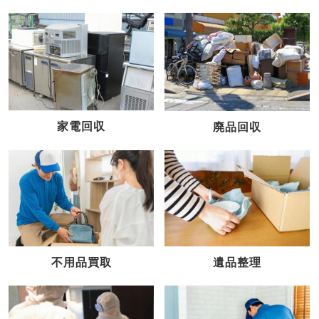
家電回収
廃品回収
不用品買取
遺品整理