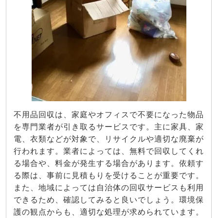
不用品回収は、家庭やオフィスで不要になった物品
を専門業者が引き取るサービスです。主に家具、家
電、衣類などが対象で、リサイクルや適切な廃棄が
行われます。業者によっては、無料で回収してくれ
る場合や、料金が発生する場合があります。依頼す
る際は、事前に見積もりを受けることが重要です。
また、地域によっては自治体の回収サービスも利用
できるため、確認してみると良いでしょう。環境保
護の観点からも、適切な処理が求められています。