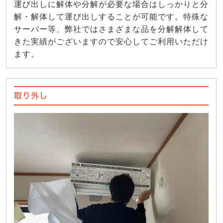
運び出しに解体や分解が必要な場合はしっかりと分
解・解体して運び出しすることが可能です。特殊な
サーバー等、弊社ではさまざまな品を分解解体して
きた実績がございますので安心してご利用いただけ
ます。
取り外し