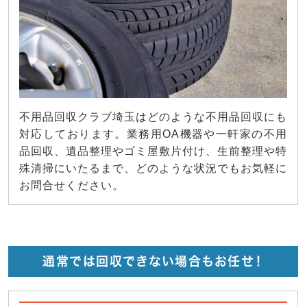
不用品回収クラブ埼玉はどのような不用品回収にも
対応しております。業務用OA機器や一軒家の不用
品回収、遺品整理やゴミ屋敷片付け、生前整理や特
殊清掃にいたるまで、どのような状況でもお気軽に
お問合せください。
通常では回収できない場合もお任せ！