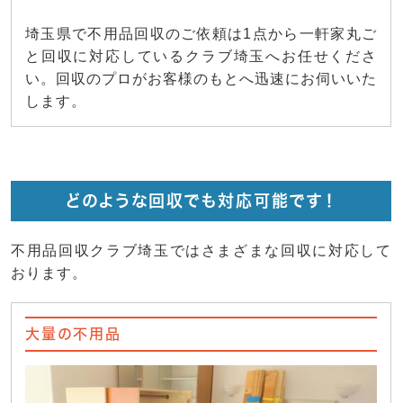
埼玉県で不用品回収のご依頼は1点から一軒家丸ご
と回収に対応しているクラブ埼玉へお任せくださ
い。回収のプロがお客様のもとへ迅速にお伺いいた
します。
どのような回収でも対応可能です！
不用品回収クラブ埼玉ではさまざまな回収に対応して
おります。
大量の不用品