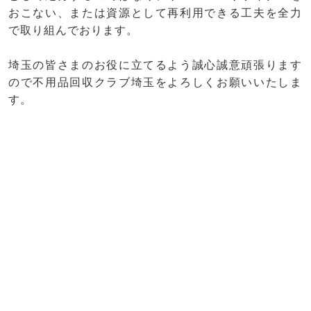
おこない、または資源として再利用できる工夫を全力
で取り組んでおります。
埼玉の皆さまのお役に立てるよう誠心誠意頑張ります
ので不用品回収クラブ埼玉をよろしくお願いいたしま
す。