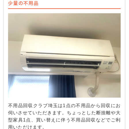
少量の不用品
不用品回収クラブ埼玉は1点の不用品から回収にお
伺いさせていただきます。ちょっとした断捨離や大
型家具1点、買い替えに伴う不用品回収などでご利
用いただけます。