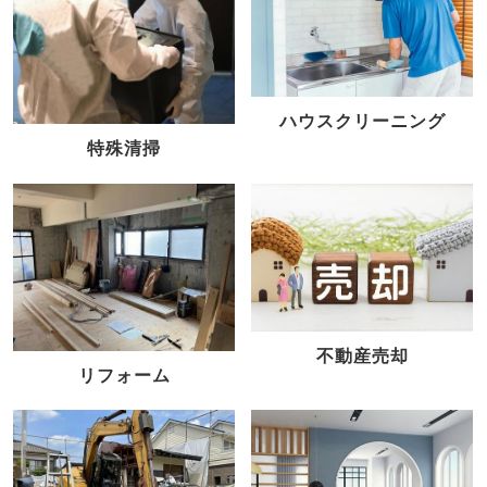
ハウスクリーニング
特殊清掃
不動産売却
リフォーム