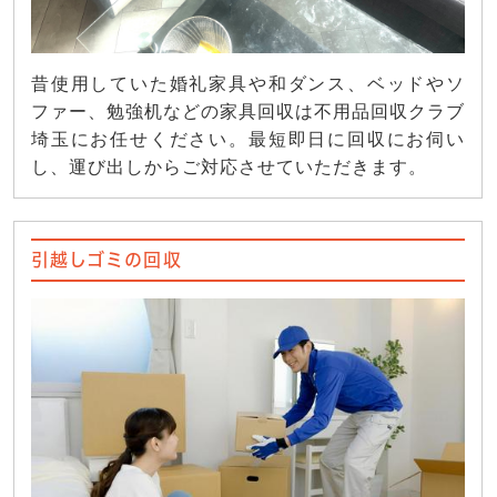
昔使用していた婚礼家具や和ダンス、ベッドやソ
ファー、勉強机などの家具回収は不用品回収クラブ
埼玉にお任せください。最短即日に回収にお伺い
し、運び出しからご対応させていただきます。
引越しゴミの回収