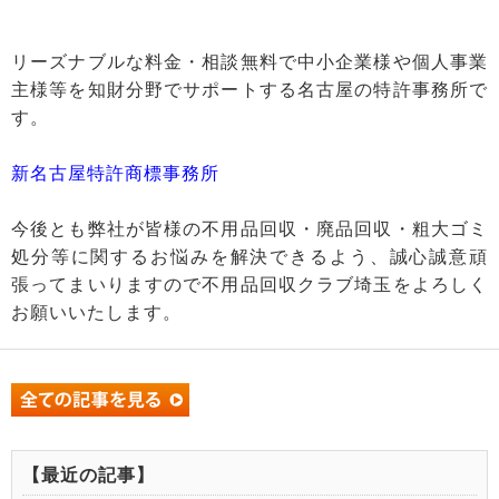
リーズナブルな料金・相談無料で中小企業様や個人事業
主様等を知財分野でサポートする名古屋の特許事務所で
す。
新名古屋特許商標事務所
今後とも弊社が皆様の不用品回収・廃品回収・粗大ゴミ
処分等に関するお悩みを解決できるよう、誠心誠意頑
張ってまいりますので不用品回収クラブ埼玉をよろしく
お願いいたします。
【最近の記事】