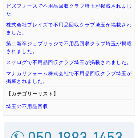
ビズフォースで不用品回収クラブ埼玉が掲載されまし
た。
株式会社プレイズで不用品回収クラブ埼玉が掲載され
ました。
第二新卒ジョブリッジで不用品回収クラブ埼玉が掲載
されました。
スケログで不用品回収クラブ埼玉が掲載されました。
マナカリフォーム株式会社で不用品回収クラブ埼玉が
掲載されました。
【カテゴリーリスト】
埼玉の不用品回収