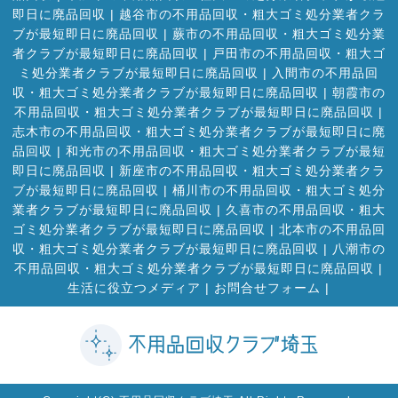
即日に廃品回収
|
越谷市の不用品回収・粗大ゴミ処分業者クラ
ブが最短即日に廃品回収
|
蕨市の不用品回収・粗大ゴミ処分業
者クラブが最短即日に廃品回収
|
戸田市の不用品回収・粗大ゴ
ミ処分業者クラブが最短即日に廃品回収
|
入間市の不用品回
収・粗大ゴミ処分業者クラブが最短即日に廃品回収
|
朝霞市の
不用品回収・粗大ゴミ処分業者クラブが最短即日に廃品回収
|
志木市の不用品回収・粗大ゴミ処分業者クラブが最短即日に廃
品回収
|
和光市の不用品回収・粗大ゴミ処分業者クラブが最短
即日に廃品回収
|
新座市の不用品回収・粗大ゴミ処分業者クラ
ブが最短即日に廃品回収
|
桶川市の不用品回収・粗大ゴミ処分
業者クラブが最短即日に廃品回収
|
久喜市の不用品回収・粗大
ゴミ処分業者クラブが最短即日に廃品回収
|
北本市の不用品回
収・粗大ゴミ処分業者クラブが最短即日に廃品回収
|
八潮市の
不用品回収・粗大ゴミ処分業者クラブが最短即日に廃品回収
|
生活に役立つメディア
|
お問合せフォーム |