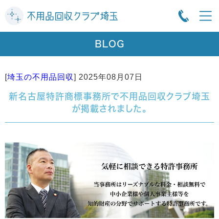
BLOG
[
埼玉の不用品回収
]
2025年08月07日
新名古屋特許商標事務所で不用品回収クラブ埼玉
が掲載されました。