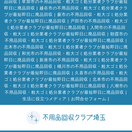
品回収
|
草加市の不用品回収・粗大ゴミ処分業者クラブが最短
即日に廃品回収
|
越谷市の不用品回収・粗大ゴミ処分業者クラ
ブが最短即日に廃品回収
|
蕨市の不用品回収・粗大ゴミ処分業
者クラブが最短即日に廃品回収
|
戸田市の不用品回収・粗大ゴ
ミ処分業者クラブが最短即日に廃品回収
|
入間市の不用品回
収・粗大ゴミ処分業者クラブが最短即日に廃品回収
|
朝霞市の
不用品回収・粗大ゴミ処分業者クラブが最短即日に廃品回収
|
志木市の不用品回収・粗大ゴミ処分業者クラブが最短即日に廃
品回収
|
和光市の不用品回収・粗大ゴミ処分業者クラブが最短
即日に廃品回収
|
新座市の不用品回収・粗大ゴミ処分業者クラ
ブが最短即日に廃品回収
|
桶川市の不用品回収・粗大ゴミ処分
業者クラブが最短即日に廃品回収
|
久喜市の不用品回収・粗大
ゴミ処分業者クラブが最短即日に廃品回収
|
北本市の不用品回
収・粗大ゴミ処分業者クラブが最短即日に廃品回収
|
八潮市の
不用品回収・粗大ゴミ処分業者クラブが最短即日に廃品回収
|
生活に役立つメディア
|
お問合せフォーム |