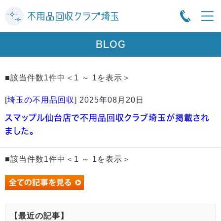
BLOG
■該当件数1件中＜1 ～ 1を表示＞
[
埼玉の不用品回収
]
2025年08月20日
スマップル仙台店で不用品回収クラブ埼玉が掲載され
ました。
■該当件数1件中＜1 ～ 1を表示＞
【最近の記事】