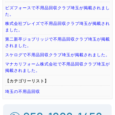
ビズフォースで不用品回収クラブ埼玉が掲載されまし
た。
株式会社プレイズで不用品回収クラブ埼玉が掲載され
ました。
第二新卒ジョブリッジで不用品回収クラブ埼玉が掲載
されました。
スケログで不用品回収クラブ埼玉が掲載されました。
マナカリフォーム株式会社で不用品回収クラブ埼玉が
掲載されました。
【カテゴリーリスト】
埼玉の不用品回収