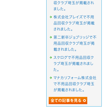
収クラブ埼玉が掲載され
ました。
株式会社プレイズで不用
品回収クラブ埼玉が掲載
されました。
第二新卒ジョブリッジで不
用品回収クラブ埼玉が掲
載されました。
スケログで不用品回収ク
ラブ埼玉が掲載されまし
た。
マナカリフォーム株式会社
で不用品回収クラブ埼玉
が掲載されました。