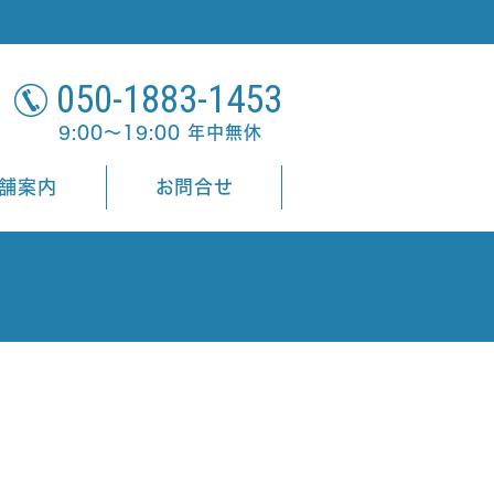
050-1883-1453
9:00～19:00 年中無休
舗案内
お問合せ