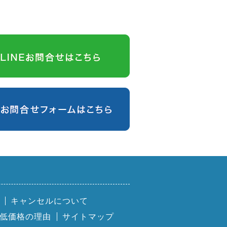
キャンセルについて
低価格の理由
サイトマップ