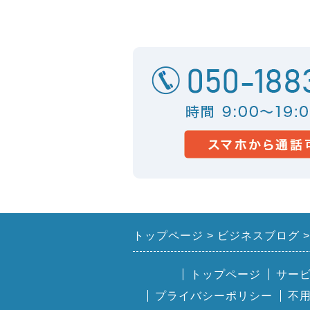
トップページ
ビジネスブログ
トップページ
サー
プライバシーポリシー
不