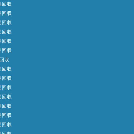
品回収
品回収
品回収
品回収
品回収
品回収
回収
品回収
品回収
品回収
品回収
品回収
品回収
品回収
品回収