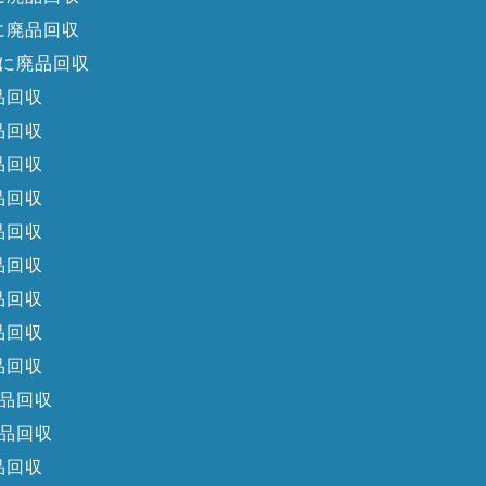
に廃品回収
に廃品回収
品回収
品回収
品回収
品回収
品回収
品回収
品回収
品回収
品回収
品回収
品回収
品回収