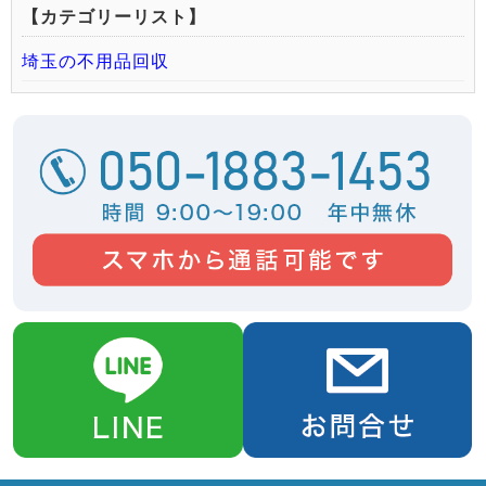
【カテゴリーリスト】
埼玉の不用品回収