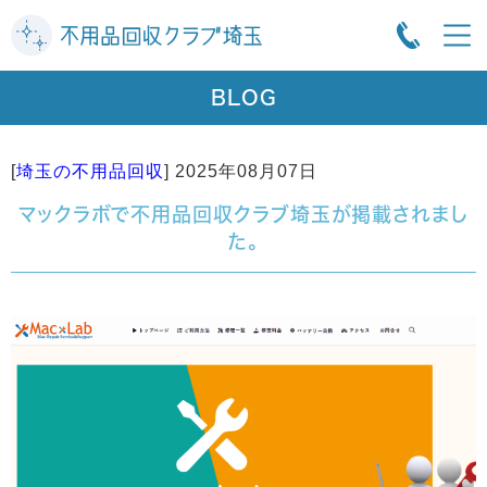
BLOG
[
埼玉の不用品回収
]
2025年08月07日
マックラボで不用品回収クラブ埼玉が掲載されまし
た。