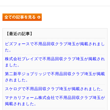
【最近の記事】
ビズフォースで不用品回収クラブ埼玉が掲載されまし
た。
株式会社プレイズで不用品回収クラブ埼玉が掲載され
ました。
第二新卒ジョブリッジで不用品回収クラブ埼玉が掲載
されました。
スケログで不用品回収クラブ埼玉が掲載されました。
マナカリフォーム株式会社で不用品回収クラブ埼玉が
掲載されました。