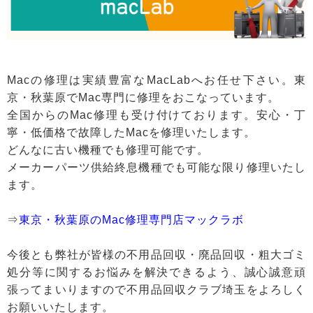
Macの修理は実績豊富なMacLabへお任せ下さい。東
京・秋葉原でMac専門に修理をおこなっています。
全国からのMac修理も受け付けております。安心・丁
寧・低価格で故障したMacを修理いたします。
どんなに古い機種でも修理可能です。
メーカーパーツ供給終息機種でも可能な限り修理いたし
ます。
⇒
東京・秋葉原のMac修理専門店マックラボ
今後とも弊社が皆様の不用品回収・廃品回収・粗大ゴミ
処分等に関するお悩みを解決できるよう、誠心誠意頑
張ってまいりますので不用品回収クラブ埼玉をよろしく
お願いいたします。