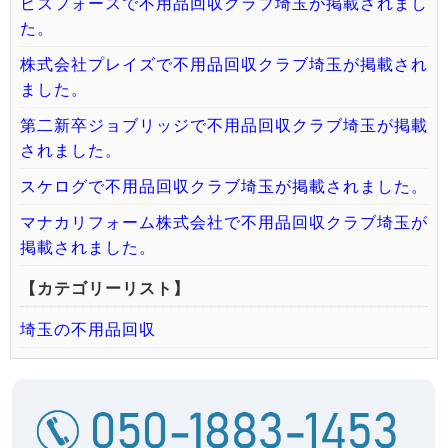
ビズフォースで不用品回収クラブ埼玉が掲載されまし
た。
株式会社プレイズで不用品回収クラブ埼玉が掲載され
ました。
第二新卒ジョブリッジで不用品回収クラブ埼玉が掲載
されました。
スケログで不用品回収クラブ埼玉が掲載されました。
マナカリフォーム株式会社で不用品回収クラブ埼玉が
掲載されました。
【カテゴリーリスト】
埼玉の不用品回収