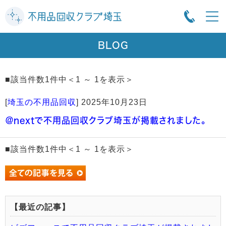
BLOG
■該当件数1件中＜1 ～ 1を表示＞
[
埼玉の不用品回収
]
2025年10月23日
＠nextで不用品回収クラブ埼玉が掲載されました。
■該当件数1件中＜1 ～ 1を表示＞
【最近の記事】