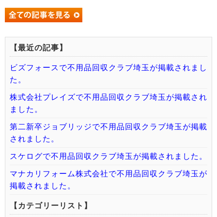
【最近の記事】
ビズフォースで不用品回収クラブ埼玉が掲載されまし
た。
株式会社プレイズで不用品回収クラブ埼玉が掲載され
ました。
第二新卒ジョブリッジで不用品回収クラブ埼玉が掲載
されました。
スケログで不用品回収クラブ埼玉が掲載されました。
マナカリフォーム株式会社で不用品回収クラブ埼玉が
掲載されました。
【カテゴリーリスト】