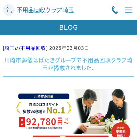
BLOG
[
埼玉の不用品回収
]
2026年03月03日
川崎市葬儀はばたきグループで不用品回収クラブ埼
玉が掲載されました。