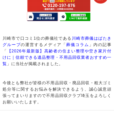
川崎市で口コミ1位の葬儀社である
川崎市葬儀はばたき
グループ
の運営するメディア「
葬儀コラム
」内の記事
「
【2026年最新版】高齢者の住まい整理や空き家片付
けに｜信頼できる遺品整理・不用品回収業者おすすめ一
覧
」に当社が掲載されました。
今後とも弊社が皆様の不用品回収・廃品回収・粗大ゴミ
処分等に関するお悩みを解決できるよう、誠心誠意頑
張ってまいりますので不用品回収クラブ埼玉をよろしく
お願いいたします。