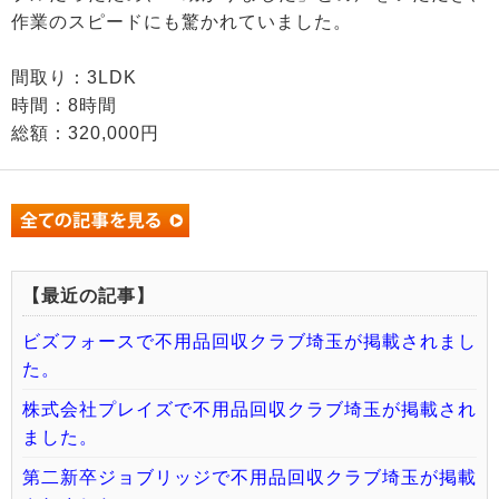
作業のスピードにも驚かれていました。
間取り：3LDK
時間：8時間
総額：320,000円
【最近の記事】
ビズフォースで不用品回収クラブ埼玉が掲載されまし
た。
株式会社プレイズで不用品回収クラブ埼玉が掲載され
ました。
第二新卒ジョブリッジで不用品回収クラブ埼玉が掲載