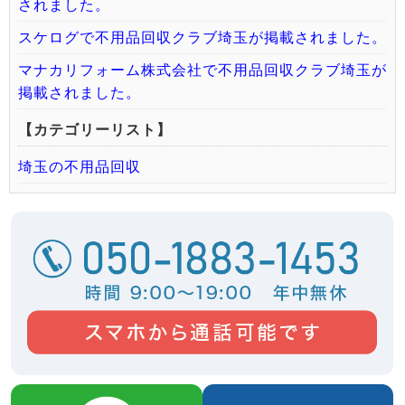
されました。
スケログで不用品回収クラブ埼玉が掲載されました。
マナカリフォーム株式会社で不用品回収クラブ埼玉が
掲載されました。
【カテゴリーリスト】
埼玉の不用品回収